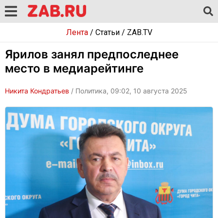
Лента
/
Статьи
/
ZAB.TV
Ярилов занял предпоследнее
место в медиарейтинге
Никита Кондратьев
/ Политика, 09:02, 10 августа 2025