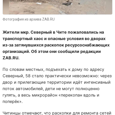
Фотография из архива ZAB.RU
Жители мкр. Северный в Чите пожаловались на
транспортный хаос и опасные условия во дворах
из‑за затянувшихся раскопок ресурсоснабжающих
организаций. Об этом они сообщили редакции
ZAB.RU.
По словам местных, подъехать к дому по адресу
Северный, 58 стало практически невозможно: через
двор и прилегающие территории идёт интенсивный
поток автомобилей, дети не могут полноценно
гулять, а весь микрорайон «перекопан вдоль и
поперёк».
Читинцы отмечают, что раскопки для ремонта сетей