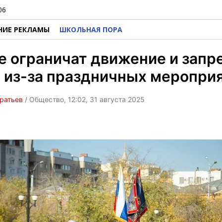
06
НИЕ РЕКЛАМЫ
ШКОЛЬНАЯ ПОРА
е ограничат движение и запр
 из-за праздничных меропри
ратьев
/ Общество, 12:02, 31 августа 2025