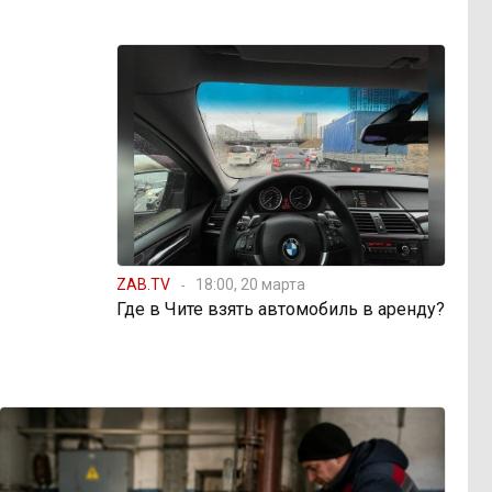
ZAB.TV
18:00, 20 марта
Где в Чите взять автомобиль в аренду?