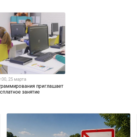
:00, 25 марта
граммирования приглашает
есплатное занятие