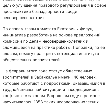
целью улучшения правового регулирования в сфере
профилактики безнадзорности среди
несовершеннолетних.
По словам главы комитета Екатерины Фисун,
инициатива разработана на основе предложений
комиссий по делам несовершеннолетних и
сложившейся на практике работы. Поправки, по её
словам, помогут раскрыть потенциал института
общественных воспитателей.
На февраль этого года статус общественных
воспитателей в Забайкалье имели 146 человек,
которые работают с подростками, оказавшимися в
трудной жизненной ситуации и находящимися в
конфликте с законом. В прошлом году в регионе
насчитывалось 1358 таких несовершеннолетних.