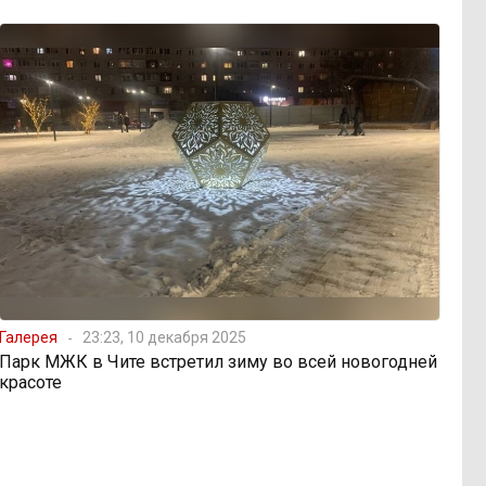
Галерея
23:23, 10 декабря 2025
Парк МЖК в Чите встретил зиму во всей новогодней
красоте