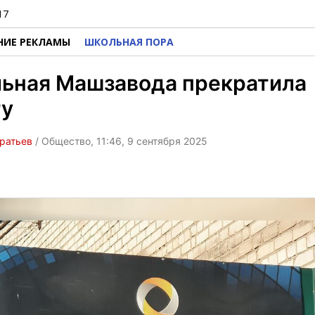
17
НИЕ РЕКЛАМЫ
ШКОЛЬНАЯ ПОРА
льная Машзавода прекратила
ту
ратьев
/ Общество, 11:46, 9 сентября 2025