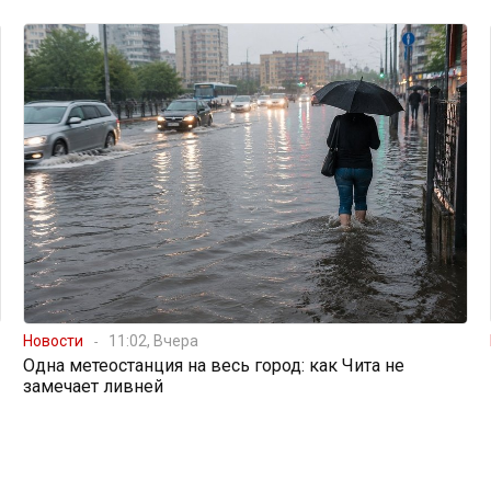
Новости
11:02, Вчера
Одна метеостанция на весь город: как Чита не
замечает ливней