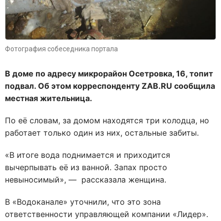
Фотография собеседника портала
В доме по адресу микрорайон Осетровка, 16, топит
подвал. Об этом корреспонденту ZAB.RU сообщила
местная жительница.
По её словам, за домом находятся три колодца, но
работает только один из них, остальные забиты.
«В итоге вода поднимается и приходится
вычерпывать её из ванной. Запах просто
невыносимый», — рассказала женщина.
В «Водоканале» уточнили, что это зона
ответственности управляющей компании «Лидер».