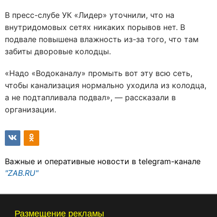
В пресс-слубе УК «Лидер» уточнили, что на
внутридомовых сетях никаких порывов нет. В
подвале повышена влажность из-за того, что там
забиты дворовые колодцы.
«Надо «Водоканалу» промыть вот эту всю сеть,
чтобы канализация нормально уходила из колодца,
а не подтапливала подвал», — рассказали в
организации.
Важные и оперативные новости в telegram-канале
"ZAB.RU"
Размещение рекламы