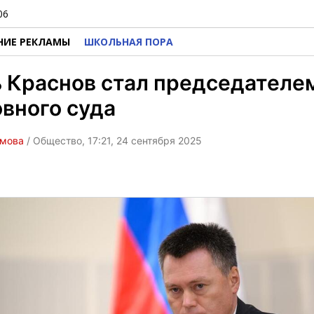
06
НИЕ РЕКЛАМЫ
ШКОЛЬНАЯ ПОРА
 Краснов стал председателе
вного суда
омова
/ Общество, 17:21, 24 сентября 2025