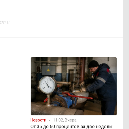
ст и
Новости
11:02, Вчера
От 35 до 60 процентов за две недели: