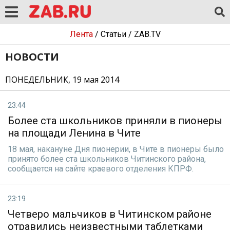
Лента
/
Статьи
/
ZAB.TV
НОВОСТИ
ПОНЕДЕЛЬНИК, 19 мая 2014
23:44
Более ста школьников приняли в пионеры
на площади Ленина в Чите
18 мая, накануне Дня пионерии, в Чите в пионеры было
принято более ста школьников Читинского района,
сообщается на сайте краевого отделения КПРФ.
23:19
Четверо мальчиков в Читинском районе
отравились неизвестными таблетками