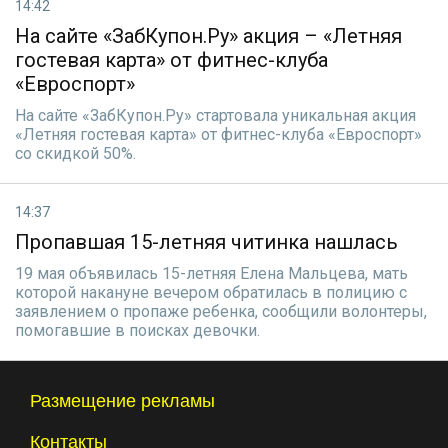
14:42
На сайте «ЗабКупон.Ру» акция – «Летняя
гостевая карта» от фитнес-клуба
«Евроспорт»
На сайте «ЗабКупон.Ру» стартовала уникальная акция
«Летняя гостевая карта» от фитнес-клуба «Евроспорт»
со скидкой 50%.
14:37
Пропавшая 15-летняя читинка нашлась
19 мая объявилась 15-летняя Елена Мальцева, мать
которой накануне вечером обратилась в полицию с
заявлением о пропаже ребенка, сообщили волонтеры,
помогавшие в поисках девочки.
Размещение рекламы
Контакты