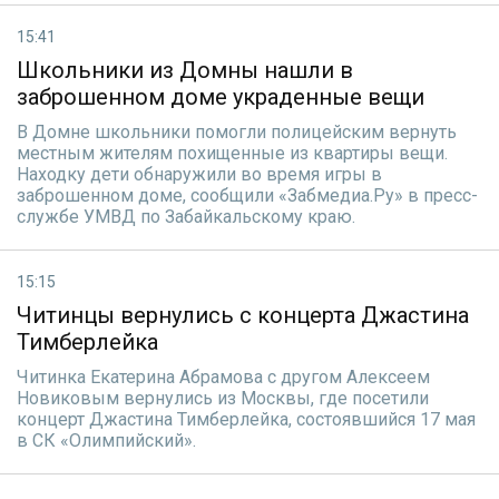
15:41
Школьники из Домны нашли в
заброшенном доме украденные вещи
В Домне школьники помогли полицейским вернуть
местным жителям похищенные из квартиры вещи.
Находку дети обнаружили во время игры в
заброшенном доме, сообщили «Забмедиа.Ру» в пресс-
службе УМВД по Забайкальскому краю.
15:15
Читинцы вернулись с концерта Джастина
Тимберлейка
Читинка Екатерина Абрамова с другом Алексеем
Новиковым вернулись из Москвы, где посетили
концерт Джастина Тимберлейка, состоявшийся 17 мая
в СК «Олимпийский».