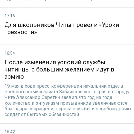
17:16
Для школьников Читы провели «Уроки
трезвости»
16:54
После изменения условий службы
читинцы с большим желанием идут в
армию
19 мая в ходе пресс-конференции начальник отдела
военного комиссариата Забайкальского края по городу
Чите Александр Серегин заявил, что год из года
количество и энтузиазм призывников увеличиваются
благодаря сокращению срока службы и освобождению
солдат от бытовых обязанностей.
16:42