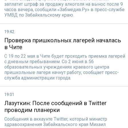
заплатит штраф за продажу алкоголя на вынос после 9
часов вечера, сообщили «Забмедиа.Ру» в пресс-службе
УМВД по Забайкальскому краю.
19:42
Проверка пришкольных лагерей началась
в Чите
С 19 по 22 мая в Чите будет проходить приемка лагерей
с дневным пребыванием. Со 2 июня в 56
образовательных учреждениях краевого центра
пришкольные лагеря начнут работу, сообщает пресс-
служба администрации города.
19:01
Лазуткин: После сообщений в Twitter
проводим планерки
Сообщения в аккаунте Twitter, который министр
здравоохранения Забайкальского края Михаил