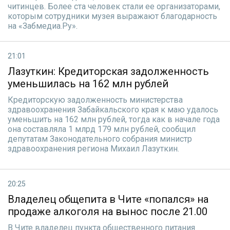
читинцев. Более ста человек стали ее организаторами,
которым сотрудники музея выражают благодарность
на «Забмедиа.Ру».
21:01
Лазуткин: Кредиторская задолженность
уменьшилась на 162 млн рублей
Кредиторскую задолженность министерства
здравоохранения Забайкальского края к маю удалось
уменьшить на 162 млн рублей, тогда как в начале года
она составляла 1 млрд 179 млн рублей, сообщил
депутатам Законодательного собрания министр
здравоохранения региона Михаил Лазуткин.
20:25
Владелец общепита в Чите «попался» на
продаже алкоголя на вынос после 21.00
В Чите владелец пункта общественного питания