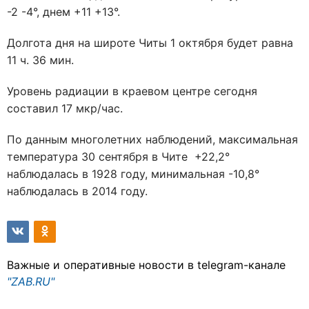
-2 -4°, днем +11 +13°.
Долгота дня на широте Читы 1 октября будет равна
11 ч. 36 мин.
Уровень радиации в краевом центре сегодня
составил 17 мкр/час.
По данным многолетних наблюдений, максимальная
температура 30 сентября в Чите +22,2°
наблюдалась в 1928 году, минимальная -10,8°
наблюдалась в 2014 году.
Важные и оперативные новости в telegram-канале
"ZAB.RU"