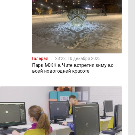
Галерея
23:23, 10 декабря 2025
Парк МЖК в Чите встретил зиму во
всей новогодней красоте