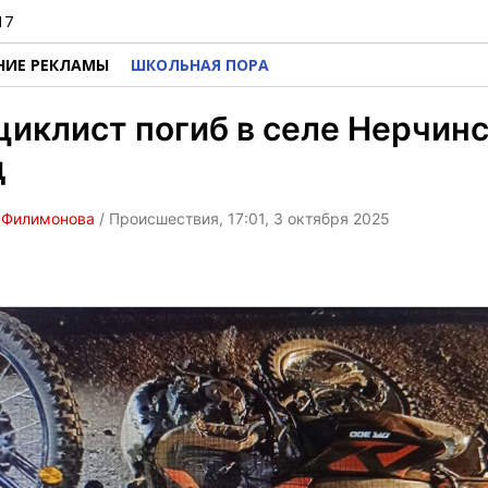
17
НИЕ РЕКЛАМЫ
ШКОЛЬНАЯ ПОРА
иклист погиб в селе Нерчин
д
 Филимонова
/ Происшествия, 17:01, 3 октября 2025