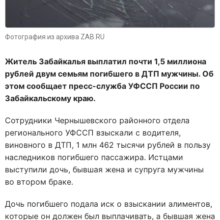
Фотография из архива ZAB.RU
Житель Забайкалья выплатил почти 1,5 миллиона
рублей двум семьям погибшего в ДТП мужчины. Об
этом сообщает пресс-служба УФССП России по
Забайкальскому краю.
Сотрудники Чернышевского районного отдела
регионального УФССП взыскали с водителя,
виновного в ДТП, 1 млн 462 тысячи рублей в пользу
наследников погибшего пассажира. Истцами
выступили дочь, бывшая жена и супруга мужчины
во втором браке.
Дочь погибшего подала иск о взыскании алиментов,
которые он должен был выплачивать, а бывшая жена