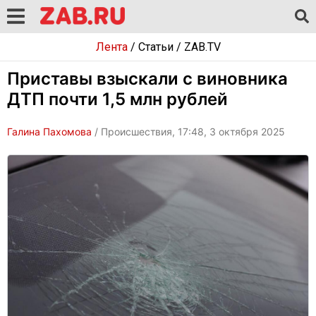
Лента
/
Статьи
/
ZAB.TV
Приставы взыскали с виновника
ДТП почти 1,5 млн рублей
Галина Пахомова
/ Происшествия, 17:48, 3 октября 2025