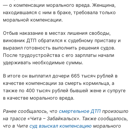
— о компенсации морального вреда. Женщина,
находившаяся с ним в браке, требовала только
моральной компенсации.
Отбыв наказание в местах лишения свободы,
виновник ДТП обратился к судебному приставу и
выразил готовность выполнить решения судов.
После трудоустройства с его зарплаты начали
удерживать необходимые суммы.
В итоге он выплатил дочери 665 тысяч рублей в
качестве компенсации за смерть кормильца, а
также по 400 тысяч рублей бывшей жене и супруге
в качестве морального вреда.
Ранее сообщалось, что
смертельное ДТП
произошло
на трассе «Чита – Забайкальск». Также сообщалось,
что в Чите
суд взыскал компенсацию
морального