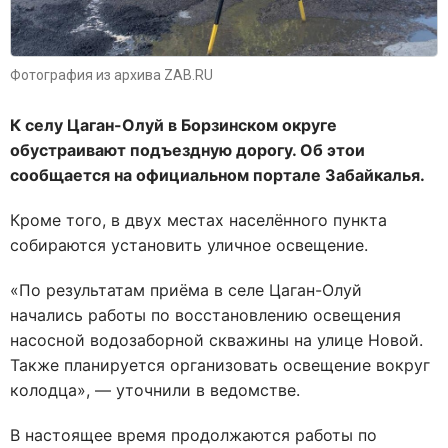
Фотография из архива ZAB.RU
К селу Цаган-Олуй в Борзинском округе
обустраивают подъездную дорогу. Об этои
сообщается на официальном портале Забайкалья.
Кроме того, в двух местах населённого пункта
собираются установить уличное освещение.
«По результатам приёма в селе Цаган-Олуй
начались работы по восстановлению освещения
насосной водозаборной скважины на улице Новой.
Также планируется организовать освещение вокруг
колодца», — уточнили в ведомстве.
В настоящее время продолжаются работы по