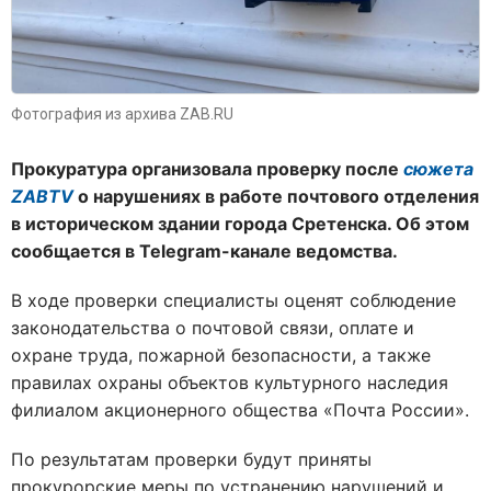
Фотография из архива ZAB.RU
Прокуратура организовала проверку после
сюжета
ZABTV
о нарушениях в работе почтового отделения
в историческом здании города Сретенска. Об этом
сообщается в Telegram-канале ведомства.
В ходе проверки специалисты оценят соблюдение
законодательства о почтовой связи, оплате и
охране труда, пожарной безопасности, а также
правилах охраны объектов культурного наследия
филиалом акционерного общества «Почта России».
По результатам проверки будут приняты
прокурорские меры по устранению нарушений и