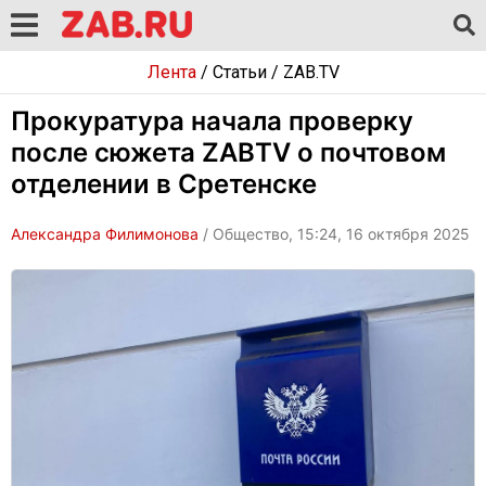
Лента
/
Статьи
/
ZAB.TV
Прокуратура начала проверку
после сюжета ZABTV о почтовом
отделении в Сретенске
Александра Филимонова
/ Общество, 15:24, 16 октября 2025