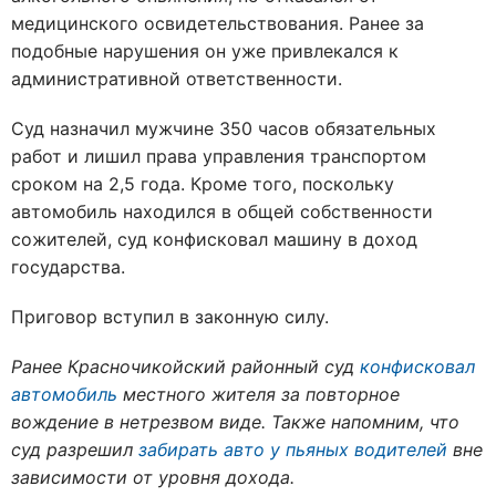
медицинского освидетельствования. Ранее за
подобные нарушения он уже привлекался к
административной ответственности.
Суд назначил мужчине 350 часов обязательных
работ и лишил права управления транспортом
сроком на 2,5 года. Кроме того, поскольку
автомобиль находился в общей собственности
сожителей, суд конфисковал машину в доход
государства.
Приговор вступил в законную силу.
Ранее Красночикойский районный суд
конфисковал
автомобиль
местного жителя за повторное
вождение в нетрезвом виде. Также напомним, что
суд разрешил
забирать авто у пьяных водителей
вне
зависимости от уровня дохода.