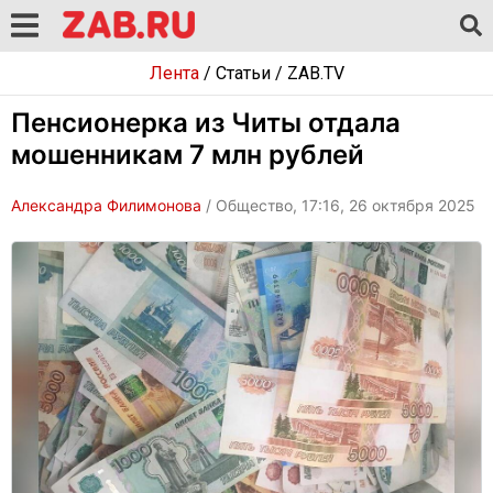
Лента
/
Статьи
/
ZAB.TV
Пенсионерка из Читы отдала
мошенникам 7 млн рублей
Александра Филимонова
/ Общество, 17:16, 26 октября 2025