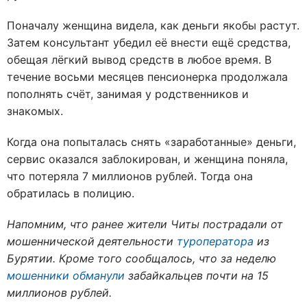
Поначалу женщина видела, как деньги якобы растут.
Затем консультант убедил её внести ещё средства,
обещая лёгкий вывод средств в любое время. В
течение восьми месяцев пенсионерка продолжала
пополнять счёт, занимая у родственников и
знакомых.
Когда она попыталась снять «заработанные» деньги,
сервис оказался заблокирован, и женщина поняла,
что потеряла 7 миллионов рублей. Тогда она
обратилась в полицию.
Напомним, что ранее жители Читы пострадали от
мошеннической деятельности
туроператора
из
Бурятии. Кроме того сообщалось, что за неделю
мошенники обманули
забайкальцев почти на 15
миллионов рублей.