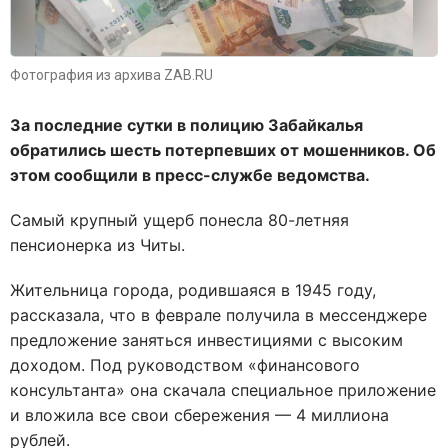
Фотография из архива ZAB.RU
За последние сутки в полицию Забайкалья
обратились шесть потерпевших от мошенников. Об
этом сообщили в пресс-службе ведомства.
Самый крупный ущерб понесла 80-летняя
пенсионерка из Читы.
Жительница города, родившаяся в 1945 году,
рассказала, что в феврале получила в мессенджере
предложение заняться инвестициями с высоким
доходом. Под руководством «финансового
консультанта» она скачала специальное приложение
и вложила все свои сбережения — 4 миллиона
рублей.