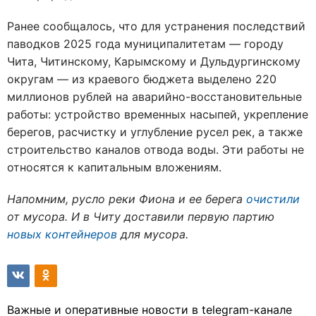
Ранее сообщалось, что для устранения последствий
паводков 2025 года муниципалитетам — городу
Чита, Читинскому, Карымскому и Дульдургинскому
округам — из краевого бюджета выделено 220
миллионов рублей на аварийно-восстановительные
работы: устройство временных насыпей, укрепление
берегов, расчистку и углубление русел рек, а также
строительство каналов отвода воды. Эти работы не
относятся к капитальным вложениям.
Напомним, русло реки Фиона и ее берега
очистили
от мусора. И в Читу доставили первую партию
новых контейнеров
для мусора.
Важные и оперативные новости в telegram-канале