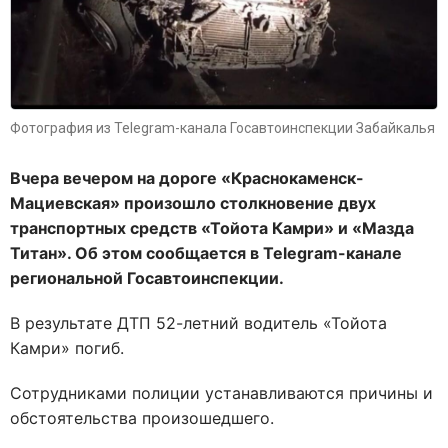
Фотография из Telegram-канала Госавтоинспекции Забайкалья
Вчера вечером на дороге «Краснокаменск-
Мациевская» произошло столкновение двух
транспортных средств «Тойота Камри» и «Мазда
Титан». Об этом сообщается в Telegram-канале
региональной Госавтоинспекции.
В результате ДТП 52-летний водитель «Тойота
Камри» погиб.
Сотрудниками полиции устанавливаются причины и
обстоятельства произошедшего.