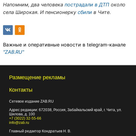
Напомним, два человека
пострадали в ДТП
около
села Широкая. И пенсионерку
сбили
в Чите.
Важные и оперативные новости в telegram-канале
"ZAB.RU"
Размещение рекламы
Контакты
Сетевое издание ZAB.RU
Адрес редакции:
672038
, Россия, Забайкальский край, г.
Чита
,
ул.
Шилова, д. 100
+7 (3022) 32-55-66
info@zab.ru
Главный редактор Кондратьев Н. В.