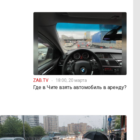
ZAB.TV
18:00, 20 марта
Где в Чите взять автомобиль в аренду?