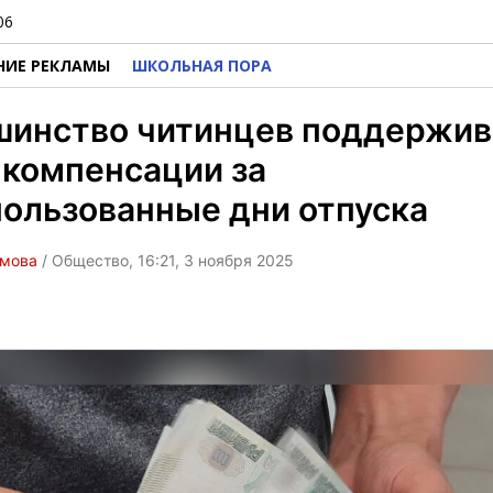
06
НИЕ РЕКЛАМЫ
ШКОЛЬНАЯ ПОРА
шинство читинцев поддержи
 компенсации за
ользованные дни отпуска
омова
/ Общество, 16:21, 3 ноября 2025