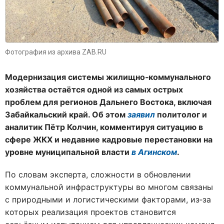
Фотография из архива ZAB.RU
Модернизация системы жилищно‑коммунального
хозяйства остаётся одной из самых острых
проблем для регионов Дальнего Востока, включая
Забайкальский край. Об этом
заявил
политолог и
аналитик Пётр Колчин, комментируя ситуацию в
сфере ЖКХ и недавние кадровые перестановки на
уровне муниципальной власти
в Агинском
.
По словам эксперта, сложности в обновлении
коммунальной инфраструктуры во многом связаны
с природными и логистическими факторами, из‑за
которых реализация проектов становится