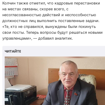
Колчин также отметил, что кадровые перестановки
на местах связаны, скорее всего, с
несогласованностью действий и неспособностью
должностных лиц выполнить поставленные задачи.
«Те, кто не справился, вынуждены были покинуть
свои посты. Теперь вопросы будут решаться новыми
управленцами», — добавил аналитик.