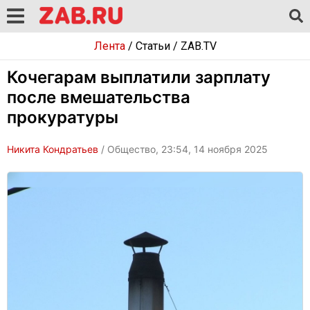
Лента
/
Статьи
/
ZAB.TV
Кочегарам выплатили зарплату
после вмешательства
прокуратуры
Никита Кондратьев
/ Общество, 23:54, 14 ноября 2025