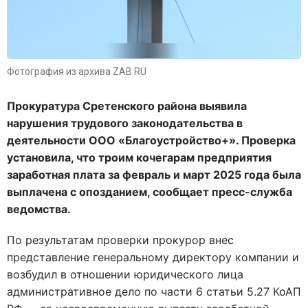
Фотография из архива ZAB.RU
Прокуратура Сретенского района выявила
нарушения трудового законодательства в
деятельности ООО «Благоустройство+». Проверка
установила, что троим кочегарам предприятия
заработная плата за февраль и март 2025 года была
выплачена с опозданием, сообщает пресс-служба
ведомства.
По результатам проверки прокурор внес
представление генеральному директору компании и
возбудил в отношении юридического лица
административное дело по части 6 статьи 5.27 КоАП