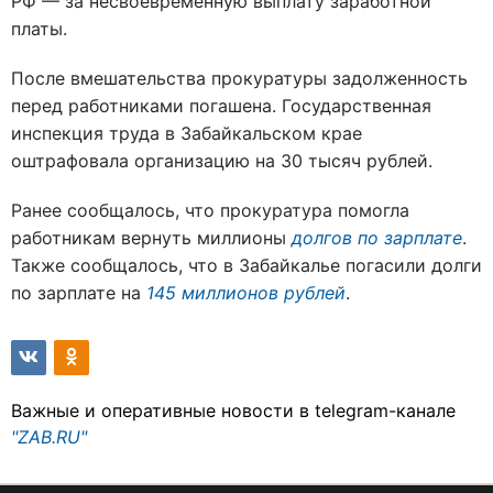
РФ — за несвоевременную выплату заработной
платы.
После вмешательства прокуратуры задолженность
перед работниками погашена. Государственная
инспекция труда в Забайкальском крае
оштрафовала организацию на 30 тысяч рублей.
Ранее сообщалось, что прокуратура помогла
работникам вернуть миллионы
долгов по зарплате
.
Также сообщалось, что в Забайкалье погасили долги
по зарплате на
145 миллионов рублей
.
Важные и оперативные новости в telegram-канале
"ZAB.RU"