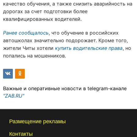
качество обучения, а также снизить аварийность на
дорогах за счет подготовки более
квалифицированных водителей.
Ранее сообщалось
, что обучение в российских
автошколах значительно подорожает. Кроме того,
жители Читы хотели
купить водительские права
, но
попались на мошенников.
Важные и оперативные новости в telegram-канале
"ZAB.RU"
Размещение рекламы
Контакты