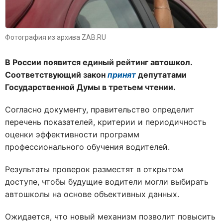
Фотография из архива ZAB.RU
В России появится единый рейтинг автошкол.
Соответствующий закон
принят
депутатами
Государственной Думы в третьем чтении.
Согласно документу, правительство определит
перечень показателей, критерии и периодичность
оценки эффективности программ
профессионального обучения водителей.
Результаты проверок разместят в открытом
доступе, чтобы будущие водители могли выбирать
автошколы на основе объективных данных.
Ожидается, что новый механизм позволит повысить