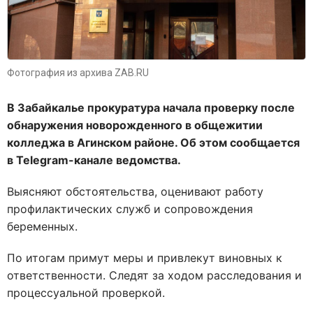
Фотография из архива ZAB.RU
В Забайкалье прокуратура начала проверку после
обнаружения новорожденного в общежитии
колледжа в Агинском районе. Об этом сообщается
в Telegram-канале ведомства.
Выясняют обстоятельства, оценивают работу
профилактических служб и сопровождения
беременных.
По итогам примут меры и привлекут виновных к
ответственности. Следят за ходом расследования и
процессуальной проверкой.