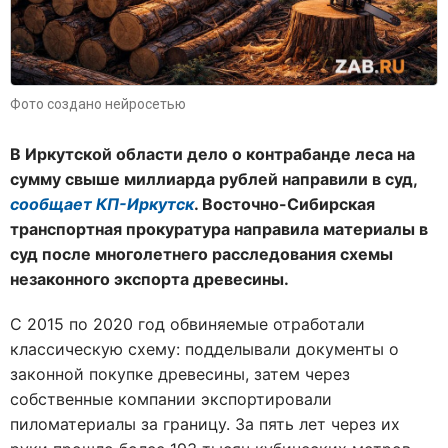
Фото создано нейросетью
В Иркутской области дело о контрабанде леса на
сумму свыше миллиарда рублей направили в суд,
сообщает КП-Иркутск
. Восточно-Сибирская
транспортная прокуратура направила материалы в
суд после многолетнего расследования схемы
незаконного экспорта древесины.
С 2015 по 2020 год обвиняемые отработали
классическую схему: подделывали документы о
законной покупке древесины, затем через
собственные компании экспортировали
пиломатериалы за границу. За пять лет через их