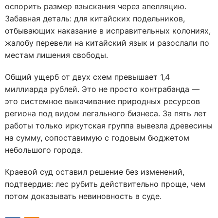
оспорить размер взыскания через апелляцию.
Забавная деталь: для китайских подельников,
отбывающих наказание в исправительных колониях,
жалобу перевели на китайский язык и разослали по
местам лишения свободы.
Общий ущерб от двух схем превышает 1,4
миллиарда рублей. Это не просто контрабанда —
это системное выкачивание природных ресурсов
региона под видом легального бизнеса. За пять лет
работы только иркутская группа вывезла древесины
на сумму, сопоставимую с годовым бюджетом
небольшого города.
Краевой суд оставил решение без изменений,
подтвердив: лес рубить действительно проще, чем
потом доказывать невиновность в суде.