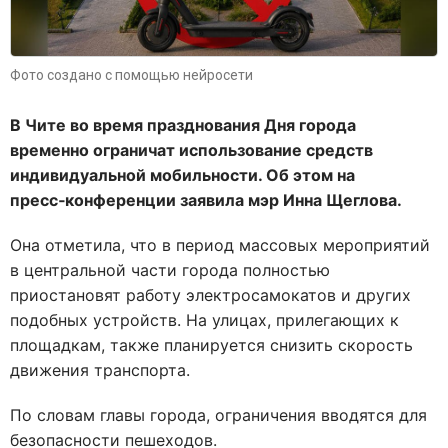
Фото создано с помощью нейросети
В Чите во время празднования Дня города
временно ограничат использование средств
индивидуальной мобильности. Об этом на
пресс‑конференции заявила мэр Инна Щеглова.
Она отметила, что в период массовых мероприятий
в центральной части города полностью
приостановят работу электросамокатов и других
подобных устройств. На улицах, прилегающих к
площадкам, также планируется снизить скорость
движения транспорта.
По словам главы города, ограничения вводятся для
безопасности пешеходов.