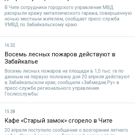
В Чите сотрудники городского управления МВД
раскрыли кражу металлического гаража, совершенную
ночью местным жителем, сообщает пресс-служба
УМВД по Забайкальскому краю.
16:32
Восемь лесных пожаров действуют в
Забайкалье
Восемь лесных пожаров на площади в 1,5 тыс. га по
данным на первую половину дня 20 апреля действуют
в Забайкальском крае, сообщили «Забмедиа.Ру» в
пресс-службе регионального управления
Гослесслужбы.
15:38
Кафе «Старый замок» сгорело в Чите
20 апреля поступило сообщение о возгорании летнего