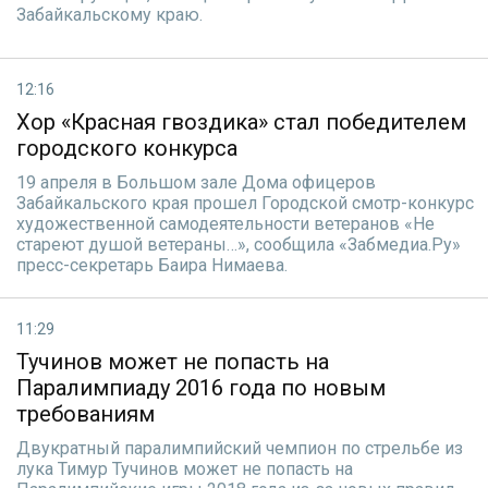
Забайкальскому краю.
12:16
Хор «Красная гвоздика» стал победителем
городского конкурса
19 апреля в Большом зале Дома офицеров
Забайкальского края прошел Городской смотр-конкурс
художественной самодеятельности ветеранов «Не
стареют душой ветераны…», сообщила «Забмедиа.Ру»
пресс-секретарь Баира Нимаева.
11:29
Тучинов может не попасть на
Паралимпиаду 2016 года по новым
требованиям
Двукратный паралимпийский чемпион по стрельбе из
лука Тимур Тучинов может не попасть на