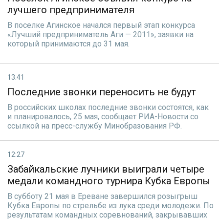
лучшего предпринимателя
В поселке Агинское начался первый этап конкурса
«Лучший предприниматель Аги — 2011», заявки на
который принимаются до 31 мая.
13:41
Последние звонки переносить не будут
В российских школах последние звонки состоятся, как
и планировалось, 25 мая, сообщает РИА-Новости со
ссылкой на пресс-службу Минобразования РФ.
12:27
Забайкальские лучники выиграли четыре
медали командного турнира Кубка Европы
В субботу 21 мая в Ереване завершился розыгрыш
Кубка Европы по стрельбе из лука среди молодежи. По
результатам командных соревнований, закрывавших