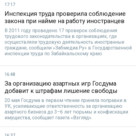
17:17
Инспекция труда проверила соблюдение
закона при найме на работу иностранцев
В 2011 году проведено 17 проверок соблюдения
трудового законодательства в организациях, где
осуществляли трудовую деятельность иностранные
граждане, сообщили «Забмедиа.Ру» в Государственной
инспекции труда по Забайкальскому краю.
16:48
За организацию азартных игр Госдума
добавит к штрафам лишение свободы
20 мая Госдума в первом чтении приняла поправки в
УК, усиливающие ответственность за организацию
азартного бизнеса до 3–6 лет тюрьмы и конфискации
имущества, сообщает газета «Взгляд».
16:37