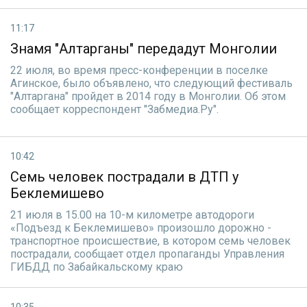
11:17
Знамя "Алтарганы" передадут Монголии
22 июля, во время пресс-конференции в поселке
Агинское, было объявлено, что следующий фестиваль
"Алтаргана" пройдет в 2014 году в Монголии. Об этом
сообщает корреспондент "Забмедиа.Ру".
10:42
Семь человек пострадали в ДТП у
Беклемишево
21 июля в 15.00 на 10-м километре автодороги
«Подъезд к Беклемишево» произошло дорожно -
транспортное происшествие, в котором семь человек
пострадали, сообщает отдел пропаганды Управления
ГИБДД по Забайкальскому краю