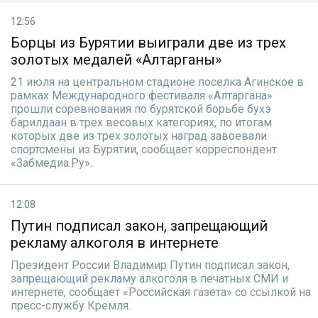
12:56
Борцы из Бурятии выиграли две из трех
золотых медалей «Алтарганы»
21 июля на центральном стадионе поселка Агинское в
рамках Международного фестиваля «Алтаргана»
прошли соревнования по бурятской борьбе бухэ
барилдаан в трех весовых категориях, по итогам
которых две из трех золотых наград завоевали
спортсмены из Бурятии, сообщает корреспондент
«Забмедиа.Ру».
12:08
Путин подписал закон, запрещающий
рекламу алкоголя в интернете
Президент России Владимир Путин подписал закон,
запрещающий рекламу алкоголя в печатных СМИ и
интернете, сообщает «Российская газета» со ссылкой на
пресс-службу Кремля.