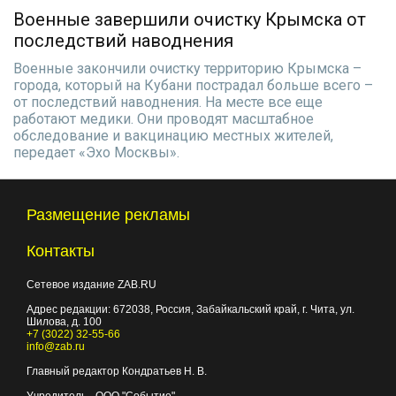
Военные завершили очистку Крымска от
последствий наводнения
Военные закончили очистку территорию Крымска –
города, который на Кубани пострадал больше всего –
от последствий наводнения. На месте все еще
работают медики. Они проводят масштабное
обследование и вакцинацию местных жителей,
передает «Эхо Москвы».
Размещение рекламы
Контакты
Сетевое издание ZAB.RU
Адрес редакции:
672038
, Россия, Забайкальский край, г.
Чита
,
ул.
Шилова, д. 100
+7 (3022) 32-55-66
info@zab.ru
Главный редактор Кондратьев Н. В.