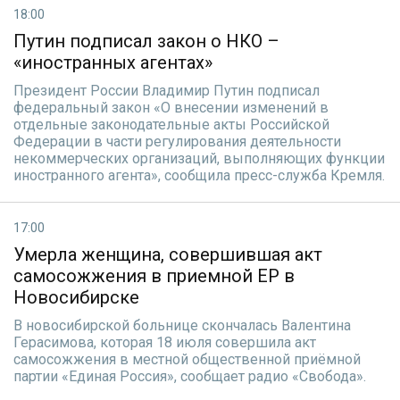
18:00
Путин подписал закон о НКО –
«иностранных агентах»
Президент России Владимир Путин подписал
федеральный закон «О внесении изменений в
отдельные законодательные акты Российской
Федерации в части регулирования деятельности
некоммерческих организаций, выполняющих функции
иностранного агента», сообщила пресс-служба Кремля.
17:00
Умерла женщина, совершившая акт
самосожжения в приемной ЕР в
Новосибирске
В новосибирской больнице скончалась Валентина
Герасимова, которая 18 июля совершила акт
самосожжения в местной общественной приёмной
партии «Единая Россия», сообщает радио «Свобода».