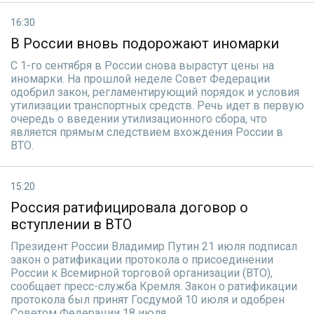
16:30
В России вновь подорожают иномарки
С 1-го сентября в России снова вырастут цены на
иномарки. На прошлой неделе Совет Федерации
одобрил закон, регламентирующий порядок и условия
утилизации транспортных средств. Речь идет в первую
очередь о введении утилизационного сбора, что
является прямым следствием вхождения России в
ВТО.
15:20
Россия ратифицировала договор о
вступлении в ВТО
Президент России Владимир Путин 21 июля подписал
закон о ратификации протокола о присоединении
России к Всемирной торговой организации (ВТО),
сообщает пресс-служба Кремля. Закон о ратификации
протокола был принят Госдумой 10 июля и одобрен
Советом Федерации 18 июля.