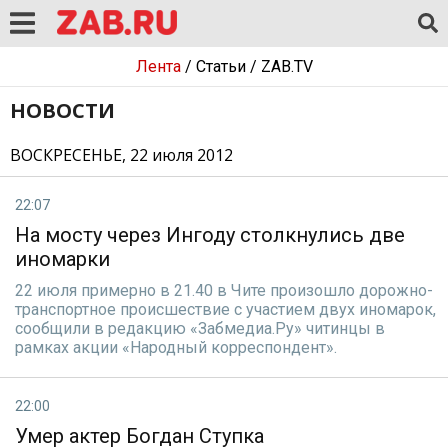
Лента
/
Статьи
/
ZAB.TV
НОВОСТИ
ВОСКРЕСЕНЬЕ, 22 июля 2012
22:07
На мосту через Ингоду столкнулись две
иномарки
22 июля примерно в 21.40 в Чите произошло дорожно-
транспортное происшествие с участием двух иномарок,
сообщили в редакцию «Забмедиа.Ру» читинцы в
рамках акции «Народный корреспондент».
22:00
Умер актер Богдан Ступка