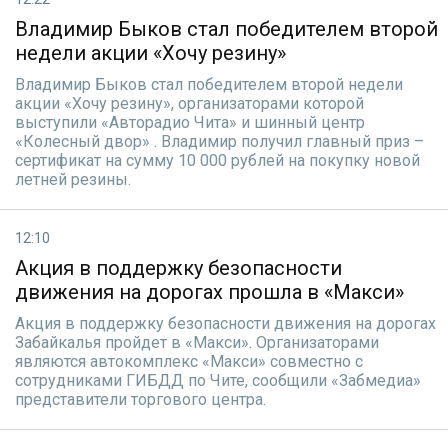
Владимир Быков стал победителем второй
недели акции «Хочу резину»
Владимир Быков стал победителем второй недели
акции «Хочу резину», организаторами которой
выступили «Авторадио Чита» и шинный центр
«Колесный двор» . Владимир получил главный приз –
сертификат на сумму 10 000 рублей на покупку новой
летней резины.
12:10
Акция в поддержку безопасности
движения на дорогах прошла в «Макси»
Акция в поддержку безопасности движения на дорогах
Забайкалья пройдет в «Макси». Организаторами
являются автокомплекс «Макси» совместно с
сотрудниками ГИБДД по Чите, сообщили «Забмедиа»
представители торгового центра.