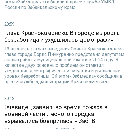
этом «Забмедиа» сообщили в пресс-службе УМВД
России по Забайкальскому краю.
20:59
Глава Краснокаменска: В городе выросла
безработица и ухудшилась демография
23 апреля в рамках заседания Совета Краснокаменска
глава города Борис Пичкуренко представил депутатам
анализ работы муниципальной власти в 2014 году. В
качестве двух основных проблем он отметил
ухудшение демографической ситуации и увеличение
уровня безработицы. Об этом «Забмедиа» сообщили в
пресс-службе администрации Краснокаменска.
20:12
Очевидец заявил: во время пожара в
военной части Лесного городка
взрывались боеприпасы - ЗабТВ