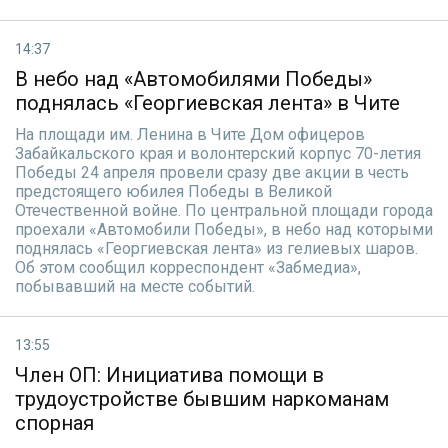
14:37
В небо над «Автомобилями Победы»
поднялась «Георгиевская лента» в Чите
На площади им. Ленина в Чите Дом офицеров
Забайкальского края и волонтерский корпус 70-летия
Победы 24 апреля провели сразу две акции в честь
предстоящего юбилея Победы в Великой
Отечественной войне. По центральной площади города
проехали «Автомобили Победы», в небо над которыми
поднялась «Георгиевская лента» из гелиевых шаров.
Об этом сообщил корреспондент «Забмедиа»,
побывавший на месте событий.
13:55
Член ОП: Инициатива помощи в
трудоустройстве бывшим наркоманам
спорная