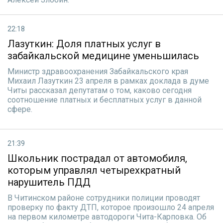
22:18
Лазуткин: Доля платных услуг в
забайкальской медицине уменьшилась
Министр здравоохранения Забайкальского края
Михаил Лазуткин 23 апреля в рамках доклада в думе
Читы рассказал депутатам о том, каково сегодня
соотношение платных и бесплатных услуг в данной
сфере.
21:39
Школьник пострадал от автомобиля,
которым управлял четырехкратный
нарушитель ПДД
В Читинском районе сотрудники полиции проводят
проверку по факту ДТП, которое произошло 24 апреля
на первом километре автодороги Чита-Карповка. Об