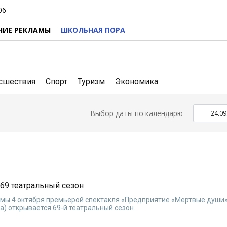
06
НИЕ РЕКЛАМЫ
ШКОЛЬНАЯ ПОРА
сшествия
Спорт
Туризм
Экономика
Выбор даты по календарю
69 театральный сезон
мы 4 октября премьерой спектакля «Предприятие «Мертвые души» 
а) открывается 69-й театральный сезон.