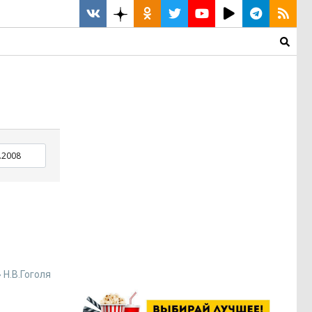
Н.В.Гоголя