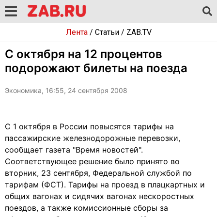
Лента
/
Статьи
/
ZAB.TV
С октября на 12 процентов
подорожают билеты на поезда
Экономика, 16:55, 24 сентября 2008
С 1 октября в России повысятся тарифы на
пассажирские железнодорожные перевозки,
сообщает газета "Время новостей".
Соответствующее решение было принято во
вторник, 23 сентября, Федеральной службой по
тарифам (ФСТ). Тарифы на проезд в плацкартных и
общих вагонах и сидячих вагонах нескоростных
поездов, а также комиссионные сборы за