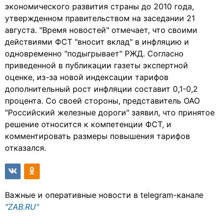
экономического развития страны до 2010 года,
утвержденном правительством на заседании 21
августа. "Время новостей" отмечает, что своими
действиями ФСТ "вносит вклад" в инфляцию и
одновременно "подыгрывает" РЖД. Согласно
приведенной в публикации газеты экспертной
оценке, из-за новой индексации тарифов
дополнительный рост инфляции составит 0,1-0,2
процента. Со своей стороны, представитель ОАО
"Российский железные дороги" заявил, что принятое
решение относится к компетенции ФСТ, и
комментировать размеры повышения тарифов
отказался.
Важные и оперативные новости в telegram-канале
"ZAB.RU"