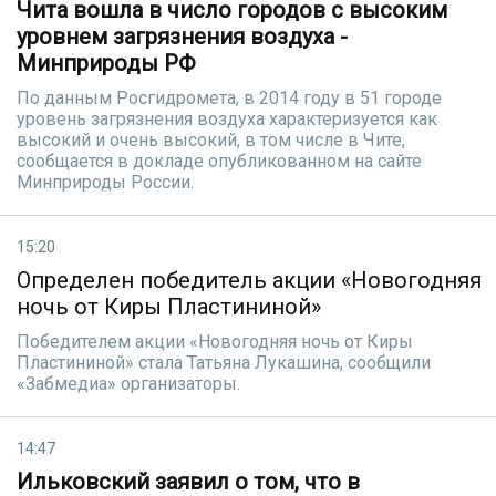
Чита вошла в число городов с высоким
уровнем загрязнения воздуха -
Минприроды РФ
По данным Росгидромета, в 2014 году в 51 городе
уровень загрязнения воздуха характеризуется как
высокий и очень высокий, в том числе в Чите,
сообщается в докладе опубликованном на сайте
Минприроды России.
15:20
Определен победитель акции «Нов­огодняя
ночь от Киры Пластининой»
Победителем акции «Нов­огодняя ночь от Киры
Пластининой» стала Татьяна Лукашина, сообщили
«Забмедиа» организаторы.
14:47
Ильковский заявил о том, что в