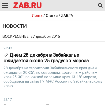
Лента
/
Статьи
/
ZAB.TV
НОВОСТИ
ВОСКРЕСЕНЬЕ, 27 декабря 2015
23:39
Днём 28 декабря в Забайкалье
ожидается около 25 градусов мороза
28 декабря на территории Забайкальского края днём
ожидается 20-25°, по северным, восточным районам
края 25-30°, по южной половине края 13-18° мороза,
сообщается на сайте ГУ МЧС России по Забайкальскому
краю.
22:17