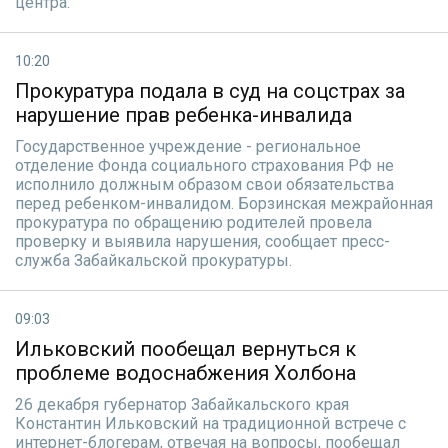
центра.
10:20
Прокуратура подала в суд на соцстрах за
нарушение прав ребенка-инвалида
Государственное учреждение - региональное
отделение Фонда социального страхования РФ не
исполнило должным образом свои обязательства
перед ребенком-инвалидом. Борзинская межрайонная
прокуратура по обращению родителей провела
проверку и выявила нарушения, сообщает пресс-
служба Забайкальской прокуратуры.
09:03
Ильковский пообещал вернуться к
проблеме водоснабжения Холбона
26 декабря губернатор Забайкальского края
Константин Ильковский на традиционной встрече с
интернет-блогерам, отвечая на вопросы, пообещал