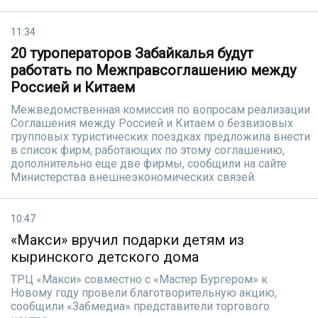
11:34
20 туроператоров Забайкалья будут
работать по Межправсоглашению между
Россией и Китаем
Межведомственная комиссия по вопросам реализации
Соглашения между Россией и Китаем о безвизовых
групповых туристических поездках предложила внести
в список фирм, работающих по этому соглашению,
дополнительно еще две фирмы, сообщили на сайте
Министерства внешнеэкономических связей.
10:47
«Макси» вручил подарки детям из
кыринского детского дома
ТРЦ «Макси» совместно с «Мастер Бургером» к
Новому году провели благотворительную акцию,
сообщили «Забмедиа» представители торгового