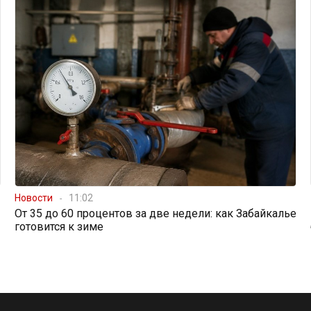
Новости
11:02
От 35 до 60 процентов за две недели: как Забайкалье
готовится к зиме