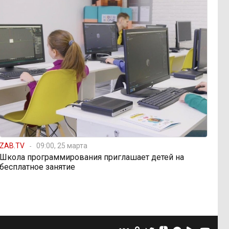
ZAB.TV
09:00, 25 марта
Школа программирования приглашает детей на
бесплатное занятие