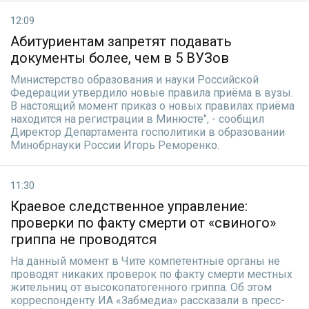
12:09
Абитуриентам запретят подавать
документы более, чем в 5 ВУЗов
Министерство образования и науки Российской
Федерации утвердило новые правила приёма в вузы.
В настоящий момент приказ о новых правилах приёма
находится на регистрации в Минюсте", - сообщил
Директор Департамента госполитики в образовании
Минобрнауки России Игорь Реморенко.
11:30
Краевое следственное управление:
проверки по факту смерти от «свиного»
гриппа не проводятся
На данный момент в Чите компетентные органы не
проводят никаких проверок по факту смерти местных
жительниц от высокопатогенного гриппа. Об этом
корреспонденту ИА «Забмедиа» рассказали в пресс-