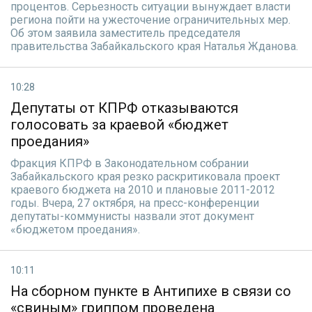
процентов. Серьезность ситуации вынуждает власти
региона пойти на ужесточение ограничительных мер.
Об этом заявила заместитель председателя
правительства Забайкальского края Наталья Жданова.
10:28
Депутаты от КПРФ отказываются
голосовать за краевой «бюджет
проедания»
Фракция КПРФ в Законодательном собрании
Забайкальского края резко раскритиковала проект
краевого бюджета на 2010 и плановые 2011-2012
годы. Вчера, 27 октября, на пресс-конференции
депутаты-коммунисты назвали этот документ
«бюджетом проедания».
10:11
На сборном пункте в Антипихе в связи со
«свиным» гриппом проведена