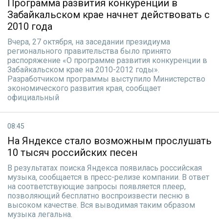
Программа развития конкуренции в
Забайкальском крае начнет действовать с
2010 года
Вчера, 27 октября, на заседании президиума
регионального правительства было принято
распоряжение «О программе развития конкуренции в
Забайкальском крае на 2010-2012 годы».
Разработчиком программы выступило Министерство
экономического развития края, сообщает
официальный
08:45
На Яндексе стало возможным прослушать
10 тысяч российских песен
В результатах поиска Яндекса появилась российская
музыка, сообщается в пресс-релизе компании. В ответ
на соответствующие запросы появляется плеер,
позволяющий бесплатно воспроизвести песню в
высоком качестве. Вся выводимая таким образом
музыка легальна.