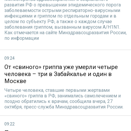
развития РФ о превышении эпидемического порога
заболеваемости острыми респираторно-вирусными
инфекциями и гриппом по отдельным городам и в
целом по субъекту РФ, а также о каждом случае
заболевания гриппом, вызванным вирусом A/H1N1.
Как отмечается на сайте Минздравсоцразвития России,
по информации
09:24
От «свиного» гриппа уже умерли четыре
человека – три в Забайкалье и один в
Москве
Четыре человека, ставшие первыми жертвами
«свиного» гриппа в РФ, занимались самолечением и
поздно обратились к врачам, сообщила вчера, 27
октября, пресс-служба Минздравсоцразвития России.
09:22