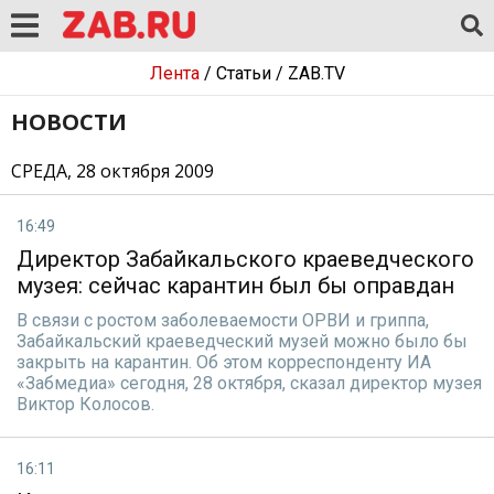
Лента
/
Статьи
/
ZAB.TV
НОВОСТИ
СРЕДА, 28 октября 2009
16:49
Директор Забайкальского краеведческого
музея: сейчас карантин был бы оправдан
В связи с ростом заболеваемости ОРВИ и гриппа,
Забайкальский краеведческий музей можно было бы
закрыть на карантин. Об этом корреспонденту ИА
«Забмедиа» сегодня, 28 октября, сказал директор музея
Виктор Колосов.
16:11