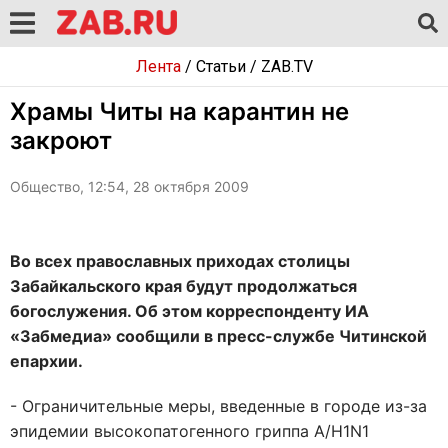
Лента
/
Статьи
/
ZAB.TV
Храмы Читы на карантин не
закроют
Общество, 12:54, 28 октября 2009
Во всех православных приходах столицы
Забайкальского края будут продолжаться
богослужения. Об этом корреспонденту ИА
«Забмедиа» сообщили в пресс-службе Читинской
епархии.
- Ограничительные меры, введенные в городе из-за
эпидемии высокопатогенного гриппа A/H1N1