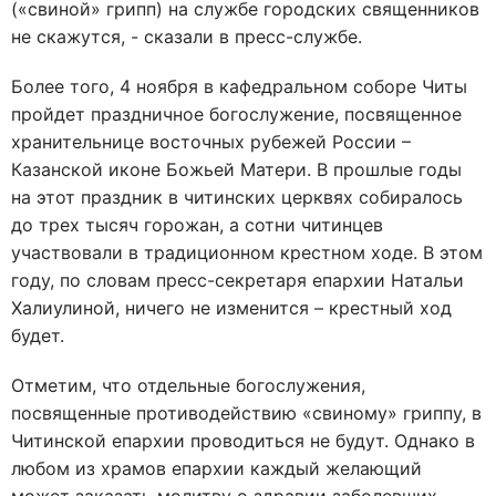
(«свиной» грипп) на службе городских священников
не скажутся, - сказали в пресс-службе.
Более того, 4 ноября в кафедральном соборе Читы
пройдет праздничное богослужение, посвященное
хранительнице восточных рубежей России –
Казанской иконе Божьей Матери. В прошлые годы
на этот праздник в читинских церквях собиралось
до трех тысяч горожан, а сотни читинцев
участвовали в традиционном крестном ходе. В этом
году, по словам пресс-секретаря епархии Натальи
Халиулиной, ничего не изменится – крестный ход
будет.
Отметим, что отдельные богослужения,
посвященные противодействию «свиному» гриппу, в
Читинской епархии проводиться не будут. Однако в
любом из храмов епархии каждый желающий