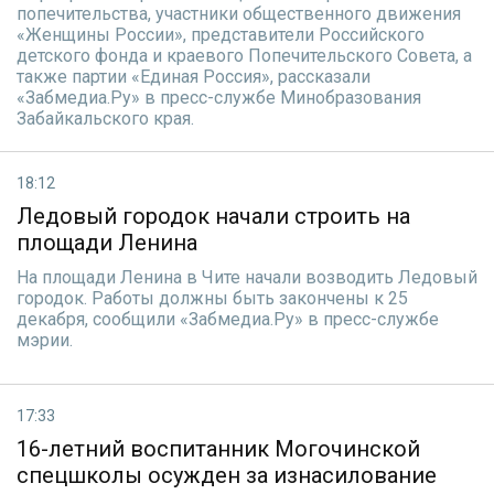
попечительства, участники общественного движения
«Женщины России», представители Российского
детского фонда и краевого Попечительского Совета, а
также партии «Единая Россия», рассказали
«Забмедиа.Ру» в пресс-службе Минобразования
Забайкальского края.
18:12
Ледовый городок начали строить на
площади Ленина
На площади Ленина в Чите начали возводить Ледовый
городок. Работы должны быть закончены к 25
декабря, сообщили «Забмедиа.Ру» в пресс-службе
мэрии.
17:33
16-летний воспитанник Могочинской
спецшколы осужден за изнасилование