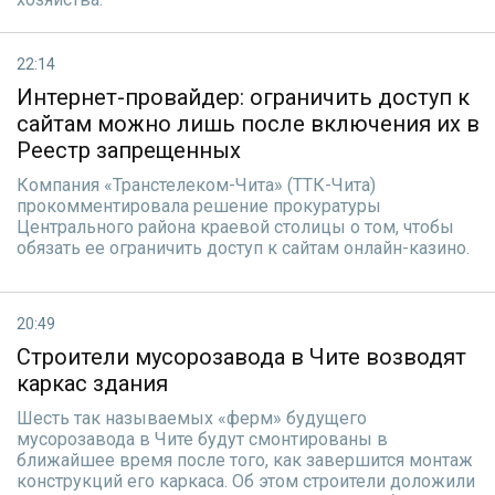
22:14
Интернет-провайдер: ограничить доступ к
сайтам можно лишь после включения их в
Реестр запрещенных
Компания «Транстелеком-Чита» (ТТК-Чита)
прокомментировала решение прокуратуры
Центрального района краевой столицы о том, чтобы
обязать ее ограничить доступ к сайтам онлайн-казино.
20:49
Строители мусорозавода в Чите возводят
каркас здания
Шесть так называемых «ферм» будущего
мусорозавода в Чите будут смонтированы в
ближайшее время после того, как завершится монтаж
конструкций его каркаса. Об этом строители доложили