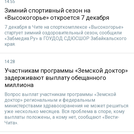
14:55
Зимний спортивный сезон на
«Высокогорье» откроется 7 декабря
7 декабря в Чите на спорткомплексе «Высокогорье»
стартует зимний оздоровительный сезон, сообщили
«Забмедиа.Ру» в ГОУДОД СДЮСШОР Забайкальского
края.
14:28
Участникам программы «Земской доктор»
задерживают выплату обещанного
миллиона
Вопрос выплат участникам программы «Земской
доктор» региональным и федеральным
министерствами здравоохранения не может решиться
уже несколько месяцев. Вся проблема в споре, кому
выплаты положены, а кому нет, сообщают «Вести-
Чита».