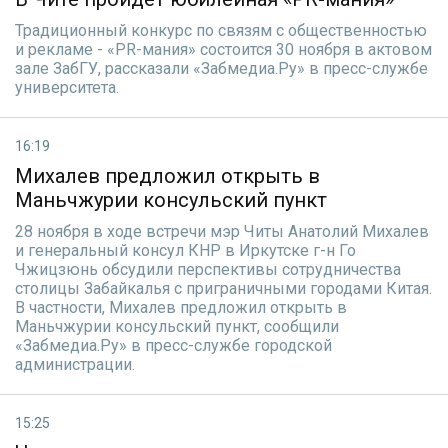
Традиционный конкурс по связям с общественностью
и рекламе - «PR-мания» состоится 30 ноября в актовом
зале ЗабГУ, рассказали «Забмедиа.Ру» в пресс-службе
университета.
16:19
Михалев предложил открыть в
Маньчжурии консульский пункт
28 ноября в ходе встречи мэр Читы Анатолий Михалев
и генеральный консул КНР в Иркутске г-н Го
Чжицзюнь обсудили перспективы сотрудничества
столицы Забайкалья с приграничными городами Китая.
В частности, Михалев предложил открыть в
Маньчжурии консульский пункт, сообщили
«Забмедиа.Ру» в пресс-службе городской
администрации.
15:25