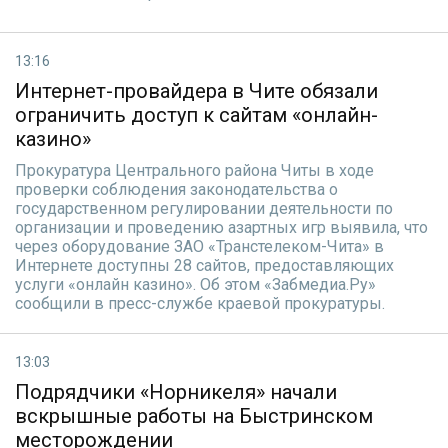
13:16
Интернет-провайдера в Чите обязали
ограничить доступ к сайтам «онлайн-
казино»
Прокуратура Центрального района Читы в ходе
проверки соблюдения законодательства о
государственном регулировании деятельности по
организации и проведению азартных игр выявила, что
через оборудование ЗАО «Транстелеком-Чита» в
Интернете доступны 28 сайтов, предоставляющих
услуги «онлайн казино». Об этом «Забмедиа.Ру»
сообщили в пресс-службе краевой прокуратуры.
13:03
Подрядчики «Норникеля» начали
вскрышные работы на Быстринском
месторождении