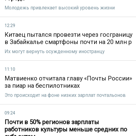
Молодежь привлекает высокий уровень жизни
12:29
Китаец пытался провезти через госграницу
в Забайкалье смартфоны почти на 20 млн р
Их могут вернуть осужденному иностранцу
11:10
Матвиенко отчитала главу «Почты России»
за пиар на беспилотниках
Это происходит на фоне низких зарплат почтальонов
09:24
Почти в 50% регионов зарплаты
работников культуры меньше средних по