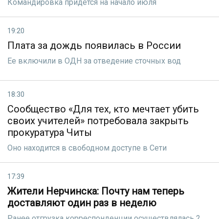
Командировка придется на начало июля
19:20
Плата за дождь появилась в России
Ее включили в ОДН за отведение сточных вод
18:30
Сообщество «Для тех, кто мечтает убить
своих учителей» потребовала закрыть
прокуратура Читы
Оно находится в свободном доступе в Сети
17:39
Жители Нерчинска: Почту нам теперь
доставляют один раз в неделю
Ранее отгрузка корреспонденции осуществлялась 2