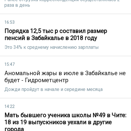
раза в день
16:53
Порядка 12,5 тыс р составил размер
пенсий в Забайкалье в 2018 году
Это 34% к среднему начислению зарплаты
15:47
Аномальной жары в июле в Забайкалье не
будет - Гидрометцентр
Дожди пройдут в начале и середине месяца
14:22
Мать бывшего ученика школы №49 в Чите:
18 из 19 выпускников уехали в другие
города