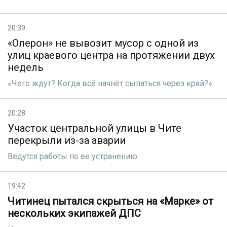
20:39
«Олерон» не вывозит мусор с одной из
улиц краевого центра на протяжении двух
недель
«Чего ждут? Когда всё начнёт сыпаться через край?».
20:28
Участок центральной улицы в Чите
перекрыли из-за аварии
Ведутся работы по ее устранению.
19:42
Читинец пытался скрыться на «Марке» от
нескольких экипажей ДПС