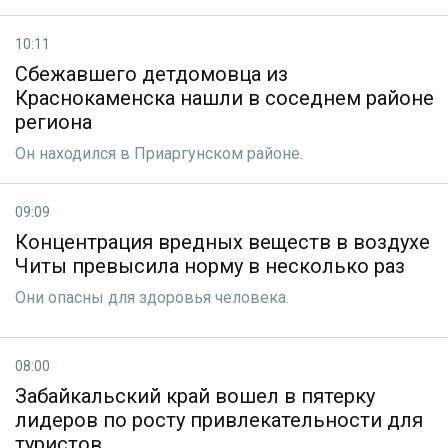
10:11
Сбежавшего детдомовца из
Краснокаменска нашли в соседнем районе
региона
Он находился в Приаргунском районе.
09:09
Концентрация вредных веществ в воздухе
Читы превысила норму в несколько раз
Они опасны для здоровья человека.
08:00
Забайкальский край вошел в пятерку
лидеров по росту привлекательности для
туристов