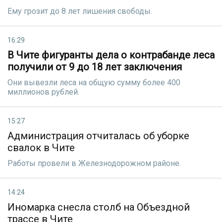
Ему грозит до 8 лет лишения свободы.
16:29
В Чите фигуранты дела о контрабанде леса
получили от 9 до 18 лет заключения
Они вывезли леса на общую сумму более 400
миллионов рублей.
15:27
Администрация отчиталась об уборке
свалок в Чите
Работы провели в Железнодорожном районе.
14:24
Иномарка снесла столб на Объездной
трассе в Чите