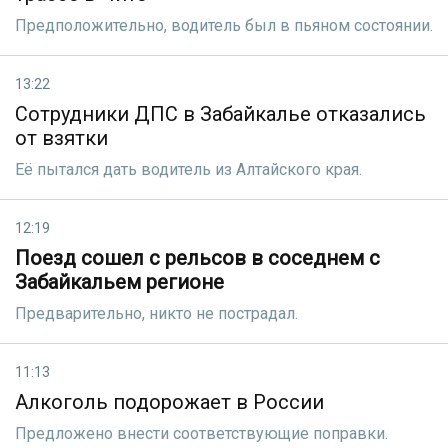
Предположительно, водитель был в пьяном состоянии.
13:22
Сотрудники ДПС в Забайкалье отказались
от взятки
Её пытался дать водитель из Алтайского края.
12:19
Поезд сошел с рельсов в соседнем с
Забайкальем регионе
Предварительно, никто не пострадал.
11:13
Алкоголь подорожает в России
Предложено внести соответствующие поправки.