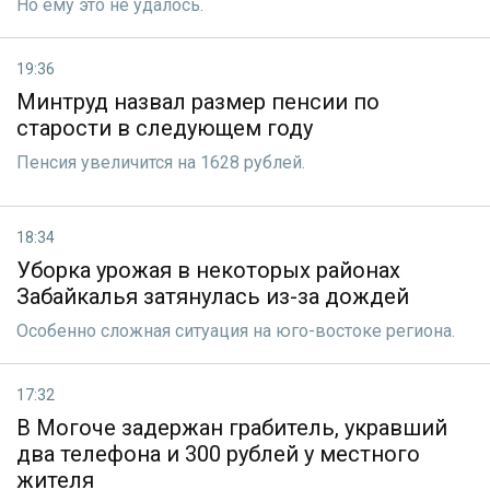
Но ему это не удалось.
19:36
Минтруд назвал размер пенсии по
старости в следующем году
Пенсия увеличится на 1628 рублей.
18:34
Уборка урожая в некоторых районах
Забайкалья затянулась из-за дождей
Особенно сложная ситуация на юго-востоке региона.
17:32
В Могоче задержан грабитель, укравший
два телефона и 300 рублей у местного
жителя