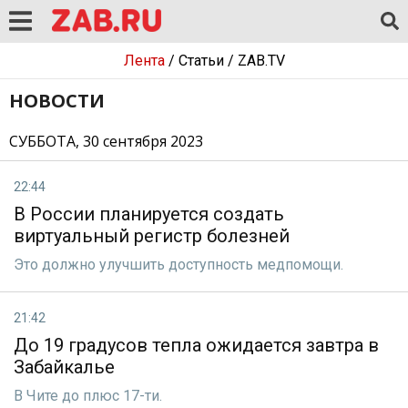
Лента
/
Статьи
/
ZAB.TV
НОВОСТИ
СУББОТА, 30 сентября 2023
22:44
В России планируется создать
виртуальный регистр болезней
Это должно улучшить доступность медпомощи.
21:42
До 19 градусов тепла ожидается завтра в
Забайкалье
В Чите до плюс 17-ти.