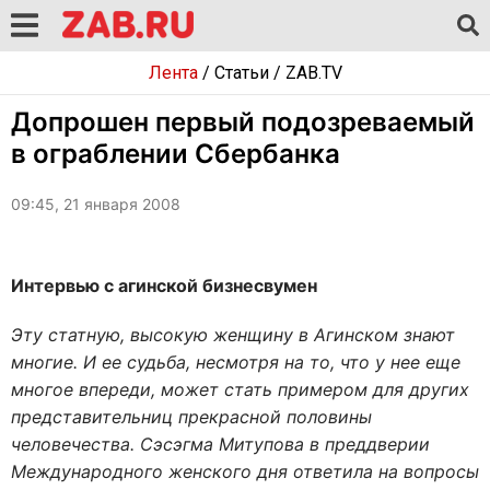
Лента
/
Статьи
/
ZAB.TV
Допрошен первый подозреваемый
в ограблении Сбербанка
09:45, 21 января 2008
Интервью с агинской бизнесвумен
Эту статную, высокую женщину в Агинском знают
многие. И ее судьба, несмотря на то, что у нее еще
многое впереди, может стать примером для других
представительниц прекрасной половины
человечества. Сэсэгма Митупова в преддверии
Международного женского дня ответила на вопросы