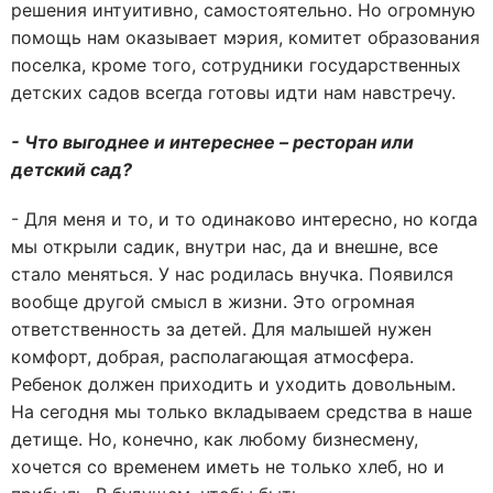
решения интуитивно, самостоятельно. Но огромную
помощь нам оказывает мэрия, комитет образования
поселка, кроме того, сотрудники государственных
детских садов всегда готовы идти нам навстречу.
- Что выгоднее и интереснее – ресторан или
детский сад?
- Для меня и то, и то одинаково интересно, но когда
мы открыли садик, внутри нас, да и внешне, все
стало меняться. У нас родилась внучка. Появился
вообще другой смысл в жизни. Это огромная
ответственность за детей. Для малышей нужен
комфорт, добрая, располагающая атмосфера.
Ребенок должен приходить и уходить довольным.
На сегодня мы только вкладываем средства в наше
детище. Но, конечно, как любому бизнесмену,
хочется со временем иметь не только хлеб, но и