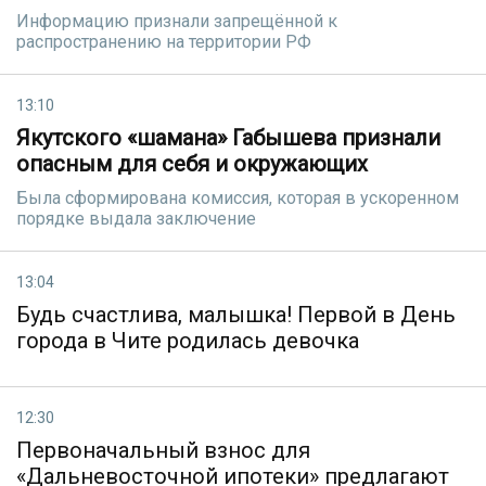
Информацию признали запрещённой к
распространению на территории РФ
13:10
Якутского «шамана» Габышева признали
опасным для себя и окружающих
Была сформирована комиссия, которая в ускоренном
порядке выдала заключение
13:04
Будь счастлива, малышка! Первой в День
города в Чите родилась девочка
12:30
Первоначальный взнос для
«Дальневосточной ипотеки» предлагают