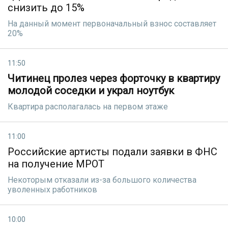
снизить до 15%
На данный момент первоначальный взнос составляет
20%
11:50
Читинец пролез через форточку в квартиру
молодой соседки и украл ноутбук
Квартира располагалась на первом этаже
11:00
Российские артисты подали заявки в ФНС
на получение МРОТ
Некоторым отказали из-за большого количества
уволенных работников
10:00