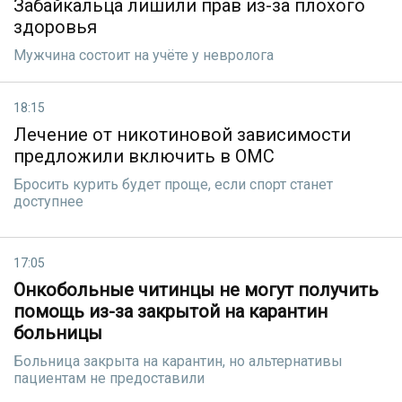
Забайкальца лишили прав из-за плохого
здоровья
Мужчина состоит на учёте у невролога
18:15
Лечение от никотиновой зависимости
предложили включить в ОМС
Бросить курить будет проще, если спорт станет
доступнее
17:05
Онкобольные читинцы не могут получить
помощь из-за закрытой на карантин
больницы
Больница закрыта на карантин, но альтернативы
пациентам не предоставили