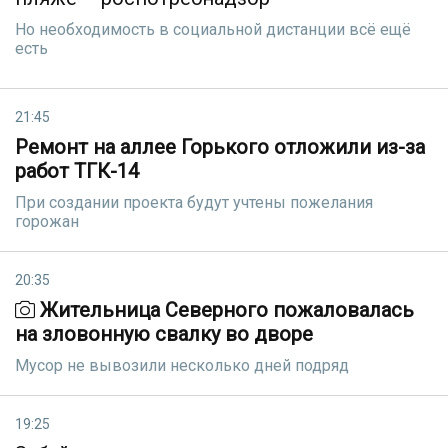
Но необходимость в социальной дистанции всё ещё
есть
21:45
Ремонт на аллее Горького отложили из-за
работ ТГК-14
При создании проекта будут учтены пожелания
горожан
20:35
Жительница Северного пожаловалась
на зловонную свалку во дворе
Мусор не вывозили несколько дней подряд
19:25