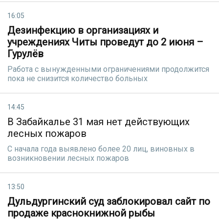
16:05
Дезинфекцию в организациях и
учреждениях Читы проведут до 2 июня –
Гурулёв
Работа с вынужденными ограничениями продолжится
пока не снизится количество больных
14:45
В Забайкалье 31 мая нет действующих
лесных пожаров
С начала года выявлено более 20 лиц, виновных в
возникновении лесных пожаров
13:50
Дульдургинский суд заблокировал сайт по
продаже краснокнижной рыбы