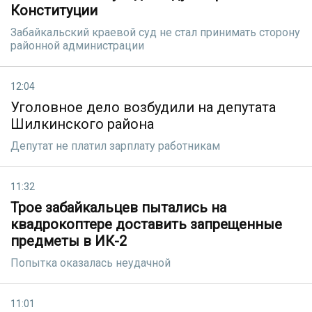
Конституции
Забайкальский краевой суд не стал принимать сторону
районной администрации
12:04
Уголовное дело возбудили на депутата
Шилкинского района
Депутат не платил зарплату работникам
11:32
Трое забайкальцев пытались на
квадрокоптере доставить запрещенные
предметы в ИК-2
Попытка оказалась неудачной
11:01