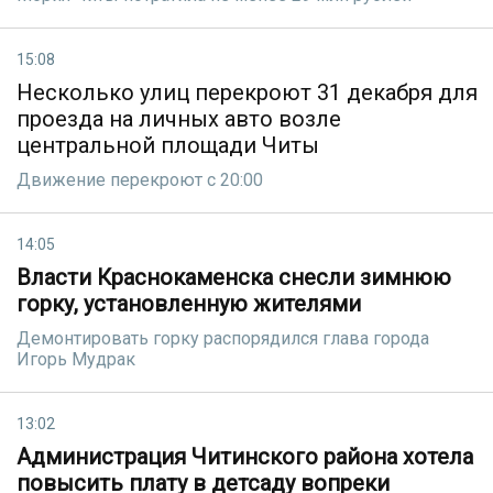
15:08
Несколько улиц перекроют 31 декабря для
проезда на личных авто возле
центральной площади Читы
Движение перекроют с 20:00
14:05
Власти Краснокаменска снесли зимнюю
горку, установленную жителями
Демонтировать горку распорядился глава города
Игорь Мудрак
13:02
Администрация Читинского района хотела
повысить плату в детсаду вопреки