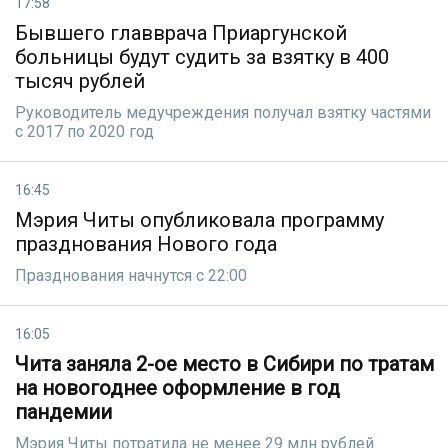
17:58
Бывшего главврача Приаргунской
больницы будут судить за взятку в 400
тысяч рублей
Руководитель медучреждения получал взятку частями
с 2017 по 2020 год
16:45
Мэрия Читы опубликовала программу
празднования Нового года
Празднования начнутся с 22:00
16:05
Чита заняла 2-ое место в Сибири по тратам
на новогоднее оформление в год
пандемии
Мэрия Читы потратила не менее 29 млн рублей