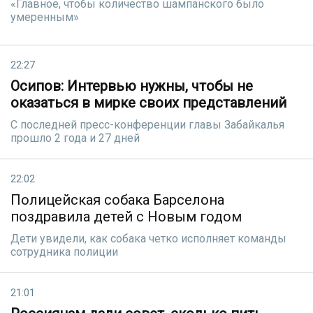
«Главное, чтобы количество шампанского было
умеренным»
22:27
Осипов: Интервью нужны, чтобы не
оказаться в мирке своих представлений
С последней пресс-конференции главы Забайкалья
прошло 2 года и 27 дней
22:02
Полицейская собака Барселона
поздравила детей с Новым годом
Дети увидели, как собака четко исполняет команды
сотрудника полиции
21:01