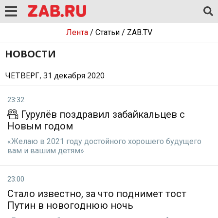
Лента
/
Статьи
/
ZAB.TV
НОВОСТИ
ЧЕТВЕРГ, 31 декабря 2020
23:32
Гурулёв поздравил забайкальцев с
Новым годом
«Желаю в 2021 году достойного хорошего будущего
вам и вашим детям»
23:00
Стало известно, за что поднимет тост
Путин в новогоднюю ночь