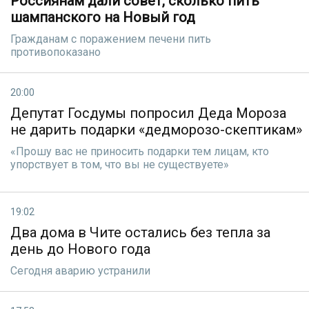
Россиянам дали совет, сколько пить
шампанского на Новый год
Гражданам с поражением печени пить
противопоказано
20:00
Депутат Госдумы попросил Деда Мороза
не дарить подарки «дедморозо-скептикам»
«Прошу вас не приносить подарки тем лицам, кто
упорствует в том, что вы не существуете»
19:02
Два дома в Чите остались без тепла за
день до Нового года
Сегодня аварию устранили