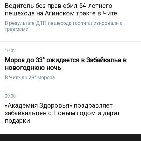
Водитель без прав сбил 54-летнего
пешехода на Агинском тракте в Чите
В результате ДТП пешехода госпитализировали с
травмами
10:02
Мороз до 33° ожидается в Забайкалье в
новогоднюю ночь
В Чите до 28° мороза
09:00
«Академия Здоровья» поздравляет
забайкальцев с Новым годом и дарит
подарки