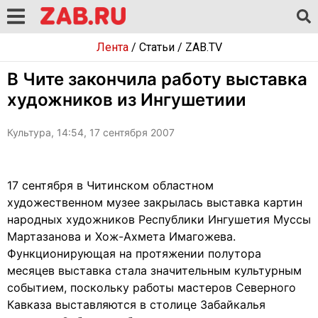
Лента
/
Статьи
/
ZAB.TV
В Чите закончила работу выставка
художников из Ингушетиии
Культура, 14:54, 17 сентября 2007
17 сентября в Читинском областном
художественном музее закрылась выставка картин
народных художников Республики Ингушетия Муссы
Мартазанова и Хож-Ахмета Имагожева.
Функционирующая на протяжении полутора
месяцев выставка стала значительным культурным
событием, поскольку работы мастеров Северного
Кавказа выставляются в столице Забайкалья