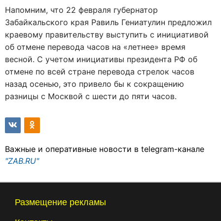
Напомним, что 22 февраля губернатор
Забайкальского края Равиль Гениатулин предложил
краевому правительству выступить с инициативой
об отмене перевода часов на «летнее» время
весной. С учетом инициативы президента РФ об
отмене по всей стране перевода стрелок часов
назад осенью, это привело бы к сокращению
разницы с Москвой с шести до пяти часов.
Важные и оперативные новости в telegram-канале
"ZAB.RU"
Размещение рекламы