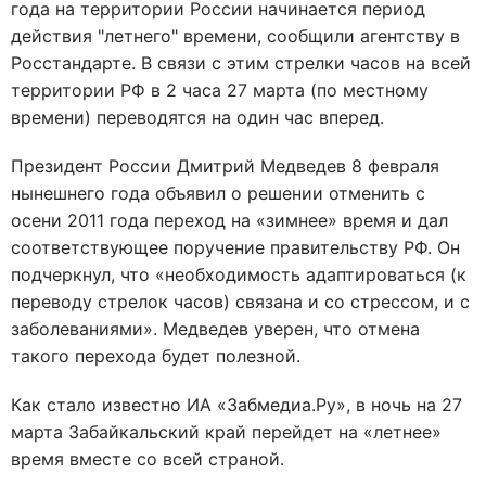
года на территории России начинается период
действия "летнего" времени, сообщили агентству в
Росстандарте. В связи с этим стрелки часов на всей
территории РФ в 2 часа 27 марта (по местному
времени) переводятся на один час вперед.
Президент России Дмитрий Медведев 8 февраля
нынешнего года объявил о решении отменить с
осени 2011 года переход на «зимнее» время и дал
соответствующее поручение правительству РФ. Он
подчеркнул, что «необходимость адаптироваться (к
переводу стрелок часов) связана и со стрессом, и с
заболеваниями». Медведев уверен, что отмена
такого перехода будет полезной.
Как стало известно ИА «Забмедиа.Ру», в ночь на 27
марта Забайкальский край перейдет на «летнее»
время вместе со всей страной.