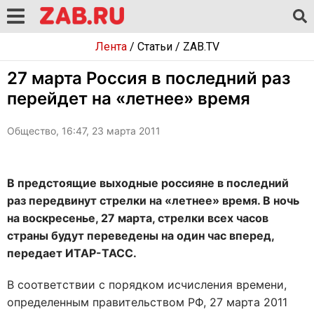
Лента
/
Статьи
/
ZAB.TV
27 марта Россия в последний раз
перейдет на «летнее» время
Общество, 16:47, 23 марта 2011
В предстоящие выходные россияне в последний
раз передвинут стрелки на «летнее» время. В ночь
на воскресенье, 27 марта, стрелки всех часов
страны будут переведены на один час вперед,
передает ИТАР-ТАСС.
В соответствии с порядком исчисления времени,
определенным правительством РФ, 27 марта 2011