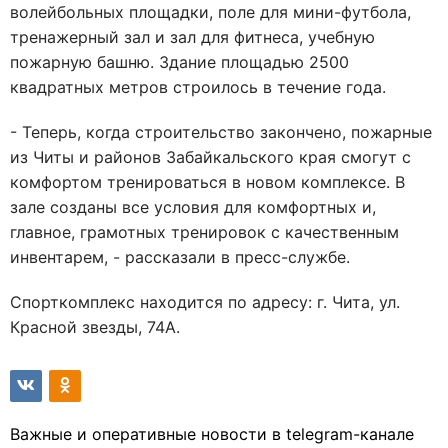
волейбольных площадки, поле для мини-футбола,
тренажерный зал и зал для фитнеса, учебную
пожарную башню. Здание площадью 2500
квадратных метров строилось в течение года.
- Теперь, когда строительство закончено, пожарные
из Читы и районов Забайкальского края смогут с
комфортом тренироваться в новом комплексе. В
зале созданы все условия для комфортных и,
главное, грамотных тренировок с качественным
инвентарем, - рассказали в пресс-службе.
Спорткомплекс находится по адресу: г. Чита, ул.
Красной звезды, 74А.
Важные и оперативные новости в telegram-канале