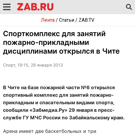
Лента
/
Статьи
/
ZAB.TV
Спорткомплекс для занятий
пожарно-прикладными
дисциплинами открылся в Чите
Спорт, 19:15, 29 января 2013
В Чите на базе пожарной части №6 открылся
спортивный комплекс для занятий пожарно-
прикладным и спасательным видами спорта,
сообщили «Забмедиа.Ру» 29 января в пресс-
службе ГУ МЧС России по Забайкальскому краю.
Арена имеет две баскетбольных и три