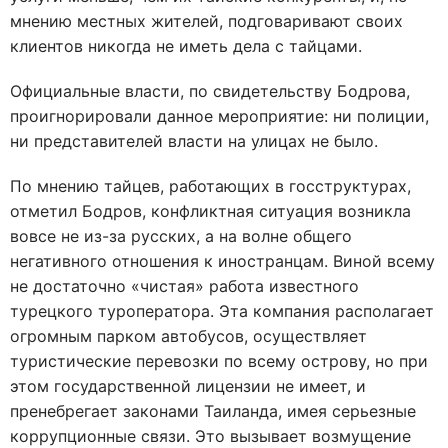
мнению местных жителей, подговаривают своих
клиентов никогда не иметь дела с тайцами.
Официальные власти, по свидетельству Бодрова,
проигнорировали данное мероприятие: ни полиции,
ни представителей власти на улицах не было.
По мнению тайцев, работающих в госструктурах,
отметил Бодров, конфликтная ситуация возникла
вовсе не из-за русских, а на волне общего
негативного отношения к иностранцам. Виной всему
не достаточно «чистая» работа известного
турецкого туроператора. Эта компания располагает
огромным парком автобусов, осуществляет
туристические перевозки по всему острову, но при
этом государственной лицензии не имеет, и
пренебрегает законами Таиланда, имея серьезные
коррупционные связи. Это вызывает возмущение