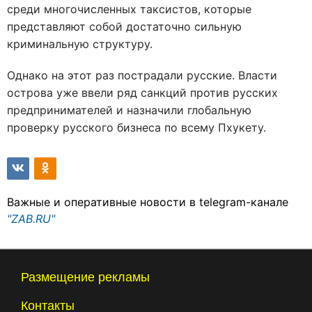
среди многочисленных таксистов, которые
представляют собой достаточно сильную
криминальную структуру.
Однако на этот раз пострадали русские. Власти
острова уже ввели ряд санкций против русских
предпринимателей и назначили глобальную
проверку русского бизнеса по всему Пхукету.
Важные и оперативные новости в telegram-канале
"ZAB.RU"
Размещение рекламы
Контакты