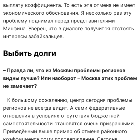
выплату коэффициента. То есть эта отмена не имеет
экономического обоснования. Я несколько раз эту
проблему поднимал перед представителями
Минфина. Уверен, что в диалоге получится отстоять
интересы забайкальцев.
Выбить долги
– Правда ли, что из Москвы проблемы регионов
видны лучше? Или наоборот – Москва этих проблем
не замечает?
– К большому сожалению, центр сегодня проблемы
регионов не всегда видит. А сами федеративные
отношения в условиях отсутствия бюджетной
самостоятельности становятся очень призрачными.
Приведённый выше пример об отмене районного
коэффициента тому подтверждение. Сегодня