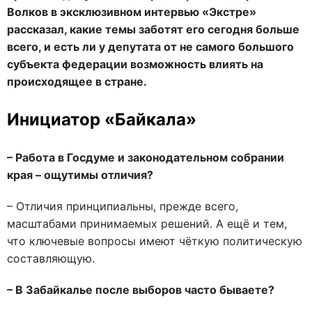
Волков в эксклюзивном интервью «Экстре»
рассказал, какие темы заботят его сегодня больше
всего, и есть ли у депутата от не самого большого
субъекта федерации возможность влиять на
происходящее в стране.
Инициатор «Байкала»
– Работа в Госдуме и законодательном собрании
края – ощутимы отличия?
– Отличия принципиальны, прежде всего,
масштабами принимаемых решений. А ещё и тем,
что ключевые вопросы имеют чёткую политическую
составляющую.
– В Забайкалье после выборов часто бываете?