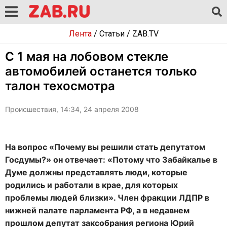
Лента
/
Статьи
/
ZAB.TV
C 1 мая на лобовом стекле
автомобилей останется только
талон техосмотра
Происшествия, 14:34, 24 апреля 2008
На вопрос «Почему вы решили стать депутатом
Госдумы?» он отвечает: «Потому что Забайкалье в
Думе должны представлять люди, которые
родились и работали в крае, для которых
проблемы людей близки». Член фракции ЛДПР в
нижней палате парламента РФ, а в недавнем
прошлом депутат заксобрания региона Юрий