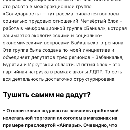
это работа в межфракционной группе
«Солидарность» – тут рассматриваются вопросы
социально трудовых отношений. Четвёртый блок –
работа в межфракционной группе «Байкал», которая
занимается экологическими и социально-
экономическими вопросами Байкальского региона.
Эта группа была создана по моей инициативе и
объединяет депутатов трёх регионов – Забайкалья,
Бурятии и Иркутской области. И пятый блок – это
партийная нагрузка в рамках школы ЛДПР. То есть
вся деятельность достаточно структурирована.
Тушить самим не дадут?
– Относительно недавно вы занялись проблемой
нелегальной торговли алкоголем в магазинах на
примере пресловутой «Айпары». Очевидно, что