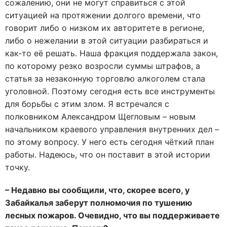
сожалению, они не могут справиться с этой
ситуацией на протяжении долгого времени, что
говорит либо о низком их авторитете в регионе,
либо о нежелании в этой ситуации разбираться и
как-то её решать. Наша фракция поддержала закон,
по которому резко возросли суммы штрафов, а
статья за незаконную торговлю алкоголем стала
уголовной. Поэтому сегодня есть все инструменты
для борьбы с этим злом. Я встречался с
полковником Александром Щегловым – новым
начальником краевого управления внутренних дел –
по этому вопросу. У него есть сегодня чёткий план
работы. Надеюсь, что он поставит в этой истории
точку.
– Недавно вы сообщили, что, скорее всего, у
Забайкалья заберут полномочия по тушению
лесных пожаров. Очевидно, что вы поддерживаете