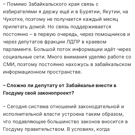
– Помимо Забайкальского края связь с
избирателями я держу ещё и в Бурятии, Якутии, на
Чукотке, поэтому не получается каждый месяц
прилетать домой. Но связь поддерживается
постоянно – в первую очередь, через помощников и
через депутатов фракции ЛДПР в краевом
парламенте. Большой поток информации идёт через
социальные сети. Много внимания уделяю работе со
СМИ, поэтому постоянно нахожусь в забайкальском
информационном пространстве.
– Сложно ли депутату от Забайкалья внести в
Госдуму свой законопроект?
– Сегодня система отношений законодательной и
исполнительной власти устроена таким образом,
что подавляющее большинство законов вносится в
Госдуму правительством. В условиях, когда