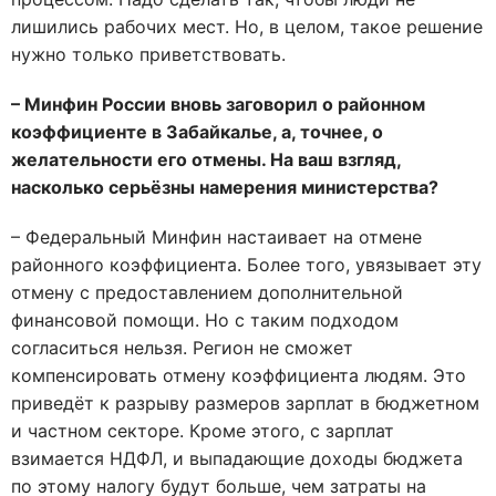
лишились рабочих мест. Но, в целом, такое решение
нужно только приветствовать.
– Минфин России вновь заговорил о районном
коэффициенте в Забайкалье, а, точнее, о
желательности его отмены. На ваш взгляд,
насколько серьёзны намерения министерства?
– Федеральный Минфин настаивает на отмене
районного коэффициента. Более того, увязывает эту
отмену с предоставлением дополнительной
финансовой помощи. Но с таким подходом
согласиться нельзя. Регион не сможет
компенсировать отмену коэффициента людям. Это
приведёт к разрыву размеров зарплат в бюджетном
и частном секторе. Кроме этого, с зарплат
взимается НДФЛ, и выпадающие доходы бюджета
по этому налогу будут больше, чем затраты на