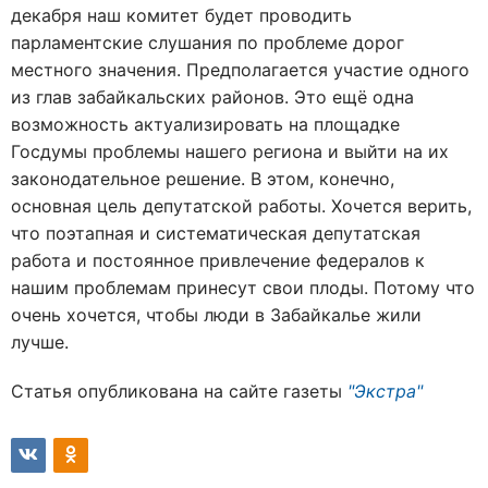
декабря наш комитет будет проводить
парламентские слушания по проблеме дорог
местного значения. Предполагается участие одного
из глав забайкальских районов. Это ещё одна
возможность актуализировать на площадке
Госдумы проблемы нашего региона и выйти на их
законодательное решение. В этом, конечно,
основная цель депутатской работы. Хочется верить,
что поэтапная и систематическая депутатская
работа и постоянное привлечение федералов к
нашим проблемам принесут свои плоды. Потому что
очень хочется, чтобы люди в Забайкалье жили
лучше.
Статья опубликована на сайте газеты
"Экстра"