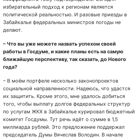
избирательный подход к регионам является
политической реальностью. И разовые приезды в
Забайкалье федеральных министров погоды не
делают.
– Что вы уже можете назвать успехом своей
работы в Госдуме, и какие планы есть на самую
ближайшую перспективу, так сказать, до Нового
года?
– В моём портфеле несколько законопроектов
социальной направленности. Надеюсь, что удастся
их защитить. Кроме этого, мне удалось добиться
того, чтобы выплату долгов федеральных структур
по услугам ЖКХ в Забайкалье курировал бюджетный
комитет Госдумы. Тут речь идёт о сумме в 1,5
миллиарда рублей. Это предложение поддержал
председатель Думы Вячеслав Володин. В начале