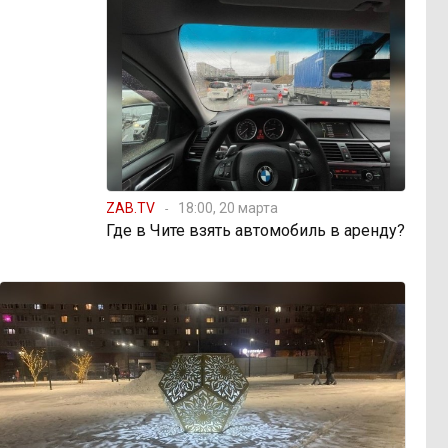
ZAB.TV
18:00, 20 марта
Где в Чите взять автомобиль в аренду?