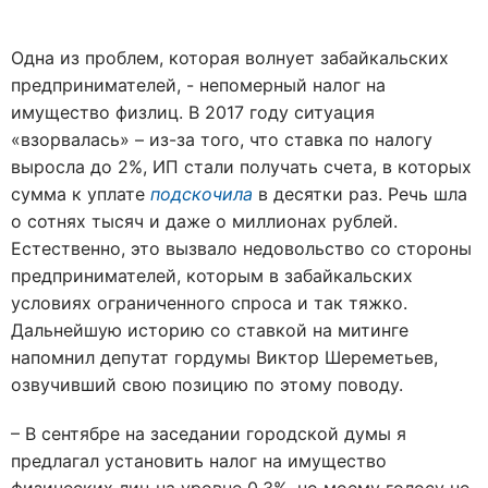
Одна из проблем, которая волнует забайкальских
предпринимателей, - непомерный налог на
имущество физлиц. В 2017 году ситуация
«взорвалась» – из-за того, что ставка по налогу
выросла до 2%, ИП стали получать счета, в которых
сумма к уплате
подскочила
в десятки раз. Речь шла
о сотнях тысяч и даже о миллионах рублей.
Естественно, это вызвало недовольство со стороны
предпринимателей, которым в забайкальских
условиях ограниченного спроса и так тяжко.
Дальнейшую историю со ставкой на митинге
напомнил депутат гордумы Виктор Шереметьев,
озвучивший свою позицию по этому поводу.
– В сентябре на заседании городской думы я
предлагал установить налог на имущество