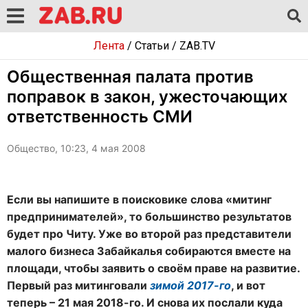
Лента
/
Статьи
/
ZAB.TV
Общественная палата против
поправок в закон, ужесточающих
ответственность СМИ
Общество, 10:23, 4 мая 2008
Если вы напишите в поисковике слова «митинг
предпринимателей», то большинство результатов
будет про Читу. Уже во второй раз представители
малого бизнеса Забайкалья собираются вместе на
площади, чтобы заявить о своём праве на развитие.
Первый раз митинговали
зимой 2017-го
, и вот
теперь – 21 мая 2018-го. И снова их послали куда