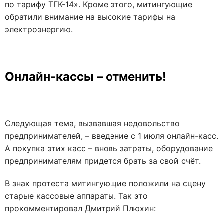
по тарифу ТГК-14». Кроме этого, митингующие
обратили внимание на высокие тарифы на
электроэнергию.
Онлайн-кассы – отменить!
Следующая тема, вызвавшая недовольство
предпринимателей, – введение с 1 июля онлайн-касс.
А покупка этих касс – вновь затраты, оборудование
предпринимателям придется брать за свой счёт.
В знак протеста митингующие положили на сцену
старые кассовые аппараты. Так это
прокомментировал Дмитрий Плюхин: