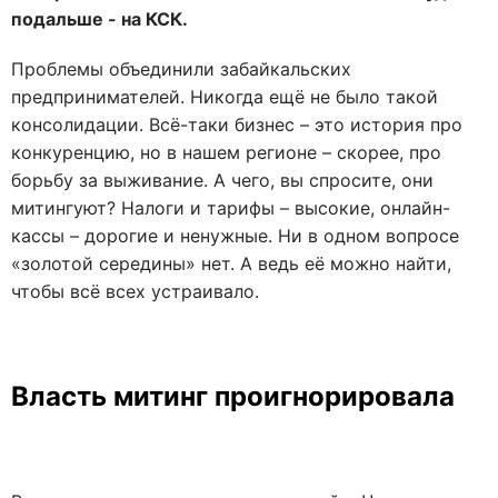
подальше - на КСК.
Проблемы объединили забайкальских
предпринимателей. Никогда ещё не было такой
консолидации. Всё-таки бизнес – это история про
конкуренцию, но в нашем регионе – скорее, про
борьбу за выживание. А чего, вы спросите, они
митингуют? Налоги и тарифы – высокие, онлайн-
кассы – дорогие и ненужные. Ни в одном вопросе
«золотой середины» нет. А ведь её можно найти,
чтобы всё всех устраивало.
Власть митинг проигнорировала