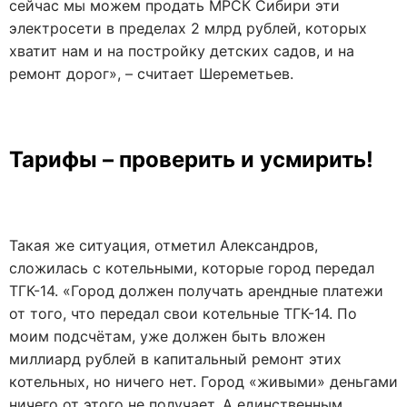
сейчас мы можем продать МРСК Сибири эти
электросети в пределах 2 млрд рублей, которых
хватит нам и на постройку детских садов, и на
ремонт дорог», – считает Шереметьев.
Тарифы – проверить и усмирить!
Такая же ситуация, отметил Александров,
сложилась с котельными, которые город передал
ТГК-14. «Город должен получать арендные платежи
от того, что передал свои котельные ТГК-14. По
моим подсчётам, уже должен быть вложен
миллиард рублей в капитальный ремонт этих
котельных, но ничего нет. Город «живыми» деньгами
ничего от этого не получает. А единственным