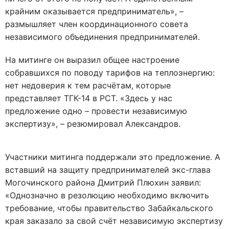
крайним оказывается предприниматель», –
размышляет член координационного совета
независимого объединения предпринимателей.
На митинге он выразил общее настроение
собравшихся по поводу тарифов на теплоэнергию:
нет недоверия к тем расчётам, которые
представляет ТГК-14 в РСТ. «Здесь у нас
предложение одно – провести независимую
экспертизу», – резюмировал Александров.
Участники митинга поддержали это предложение. А
вставший на защиту предпринимателей экс-глава
Могочинского района Дмитрий Плюхин заявил:
«Однозначно в резолюцию необходимо включить
требование, чтобы правительство Забайкальского
края заказало за свой счёт независимую экспертизу