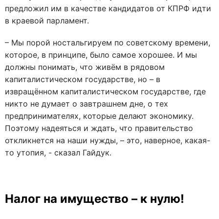
предложил им в качестве кандидатов от КПРФ идти
в краевой парламент.
– Мы порой ностальгируем по советскому времени,
которое, в принципе, было самое хорошее. И мы
должны понимать, что живём в рядовом
капиталистическом государстве, но – в
извращённом капиталистическом государстве, где
никто не думает о завтрашнем дне, о тех
предпринимателях, которые делают экономику.
Поэтому надеяться и ждать, что правительство
откликнется на наши нужды, – это, наверное, какая-
то утопия, - сказал Гайдук.
Налог на имущество – к нулю!