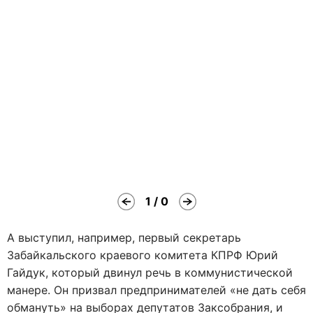
1 / 0
А выступил, например, первый секретарь
Забайкальского краевого комитета КПРФ Юрий
Гайдук, который двинул речь в коммунистической
манере. Он призвал предпринимателей «не дать себя
обмануть» на выборах депутатов Заксобрания, и