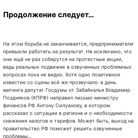
Продолжение следует…
На этом борьба не заканчивается, предприниматели
привыкли работать на результат. Не исключено, что
они ещё не раз соберутся на протестные акции,
ведь реальных подвижек в озвученных проблемных
вопросах пока не видно. Хотя одно позитивное
известие со сцены всё же прозвучало: в день
митинга депутат Госдумы от Забайкалья Владимир
Поздняков (КПРФ) направил письмо министру
финансов РФ Антону Силуанову, в котором
рассказал о ситуации в регионе и о необходимости
снижения налогов и тарифов. Может быть, выход на
правительство РФ поможет решить озвученные
проблемы...