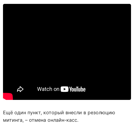
Ещё один пункт, который внесли в резолюцию
митинга, – отмена онлайн-касс.