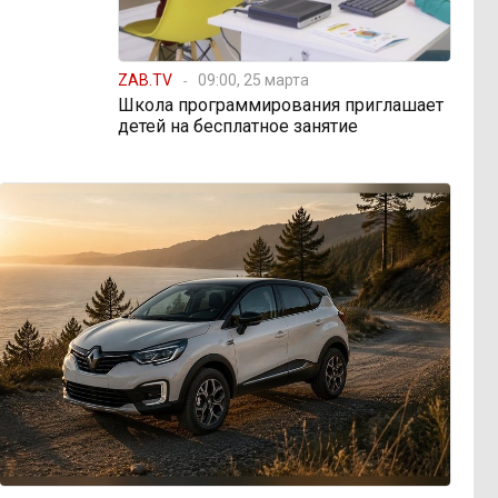
ZAB.TV
09:00, 25 марта
Школа программирования приглашает
детей на бесплатное занятие