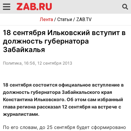
Лента
/
Статьи
/
ZAB.TV
18 сентября Ильковский вступит в
должность губернатора
Забайкалья
Политика, 16:56, 12 сентября 2013
18 сентября состоится официальное вступление в
должность губернатора Забайкальского края
Константина Ильковского. Об этом сам избранный
глава региона рассказал 12 сентября на встрече с
журналистами.
По его словам, до 25 сентября будет сформировано