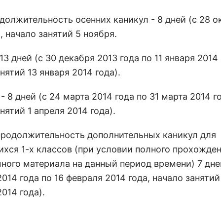
должительность осенних каникул - 8 дней (с 28 о
, начало занятий 5 ноября.
13 дней (с 30 декабря 2013 года по 11 января 2014 
нятий 13 января 2014 года).
- 8 дней (с 24 марта 2014 года по 31 марта 2014 г
нятий 1 апреля 2014 года).
продолжительность дополнительных каникул для
хся 1-х классов (при условии полного прохожде
ного материала на данный период времени) 7 дней
014 года по 16 февраля 2014 года, начало занятий
014 года).