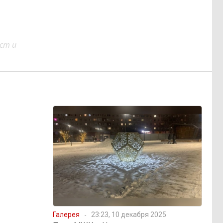
ст и
Галерея
23:23, 10 декабря 2025